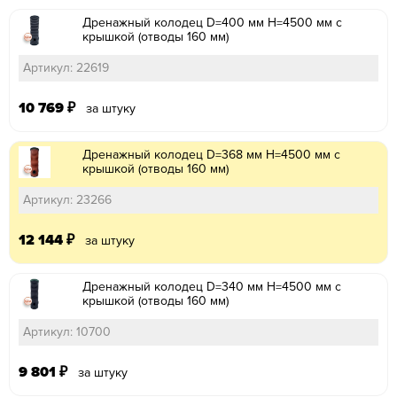
Дренажный колодец D=400 мм H=4500 мм с
крышкой (отводы 160 мм)
Артикул: 22619
10 769
₽
за штуку
Дренажный колодец D=368 мм H=4500 мм с
крышкой (отводы 160 мм)
Артикул: 23266
12 144
₽
за штуку
Дренажный колодец D=340 мм H=4500 мм с
крышкой (отводы 160 мм)
Артикул: 10700
9 801
₽
за штуку