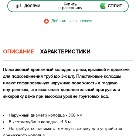
Купить
СПЛИТ
ДОЛЯМИ
в рассрочку
ОПИСАНИЕ
ХАРАКТЕРИСТИКИ
Пластиковый дренажный колодец с дном, крышкой и врезками
для подсоединения труб (до 3-х шт). Пластиковые колодцы
имеют гофрированную наружную поверхность и гладкую
внутреннюю, что исключает дополнительный пригруз или
анкеровку даже при высоком уровне грунтовых вод.
Наружный диаметр колодца - 368 мм
Высота/глубина колодца - 4,5 м
Не требуется нанимать тяжелую технику для устройства
дренажного колодца