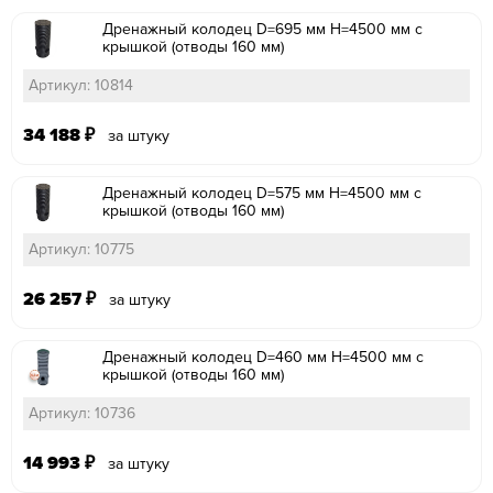
Дренажный колодец D=695 мм H=4500 мм с
крышкой (отводы 160 мм)
Артикул: 10814
34 188
₽
за штуку
Дренажный колодец D=575 мм H=4500 мм с
крышкой (отводы 160 мм)
Артикул: 10775
26 257
₽
за штуку
Дренажный колодец D=460 мм H=4500 мм с
крышкой (отводы 160 мм)
Артикул: 10736
14 993
₽
за штуку