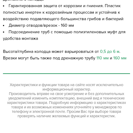
Гарантированная защита от коррозии и гниения. Пластик
полностью инертен к коррозийным процессам и устойчив к
воздействию подавляющего большинства грибов и бактерий
Диаметр отводов/врезок - 160 мм
Подсоединение труб с помощью полиэтиленовых муфт для
удобства монтажа
Высота/глубина колодца может варьироваться от
0,5 до 6 м
.
Врезки могут быть также под дренажную трубу
110 мм
и
160 мм
Характеристики и функции товара на сайте носят исключительно
информационный характер.
Производитель вправе на свое усмотрение и без дополнительных
уведомлений изменить комплектацию, внешний вид и технические
характеристики товара. Подробную информацию о характеристиках
товара и их возможных изменениях уточняйте у менеджеров по
телефону и электронной почте. Просим Вас при выборе товара
проверять наличие желаемых функций и характеристик.