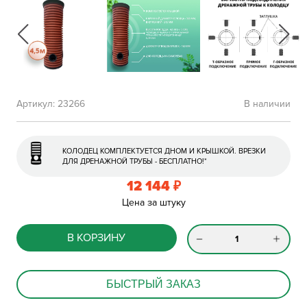
Артикул:
23266
В наличии
КОЛОДЕЦ КОМПЛЕКТУЕТСЯ ДНОМ И КРЫШКОЙ. ВРЕЗКИ
ДЛЯ ДРЕНАЖНОЙ ТРУБЫ - БЕСПЛАТНО!*
12 144
₽
Цена за штуку
В КОРЗИНУ
БЫСТРЫЙ ЗАКАЗ