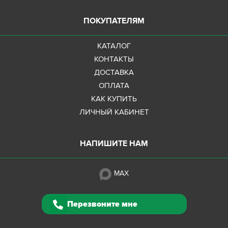
ПОКУПАТЕЛЯМ
КАТАЛОГ
КОНТАКТЫ
ДОСТАВКА
ОПЛАТА
КАК КУПИТЬ
ЛИЧНЫЙ КАБИНЕТ
НАПИШИТЕ НАМ
MAX
Перезвоните мне