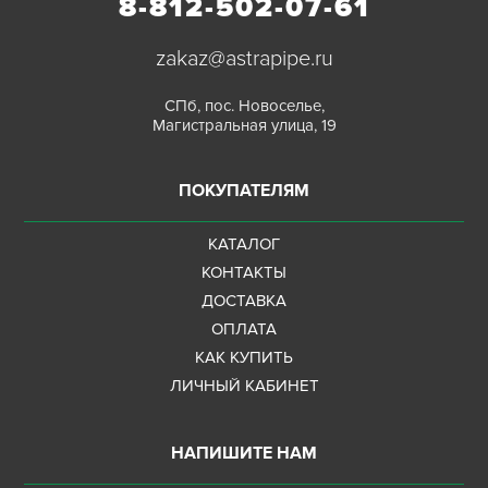
8-812-502-07-61
zakaz@astrapipe.ru
СПб, пос. Новоселье,
Магистральная улица, 19
ПОКУПАТЕЛЯМ
КАТАЛОГ
КОНТАКТЫ
ДОСТАВКА
ОПЛАТА
КАК КУПИТЬ
ЛИЧНЫЙ КАБИНЕТ
НАПИШИТЕ НАМ