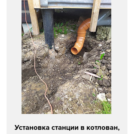
Установка станции в котлован,