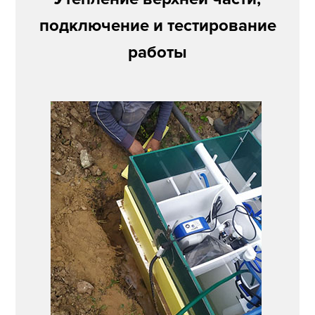
подключение и тестирование
работы