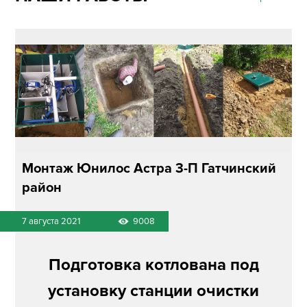
Монтаж Юнилос Астра 3-П Гатчинский
район
7 августа 2021
9008
Подготовка котлована под
установку станции очистки