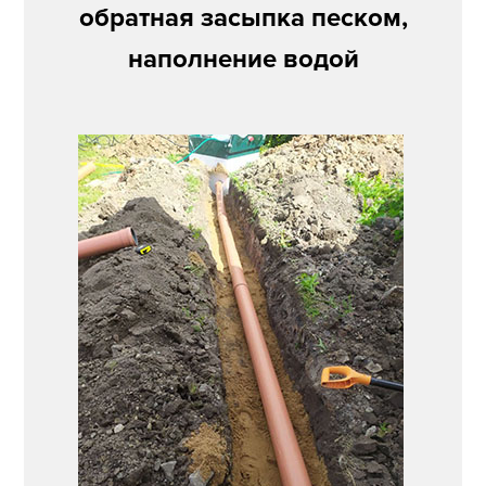
обратная засыпка песком,
наполнение водой