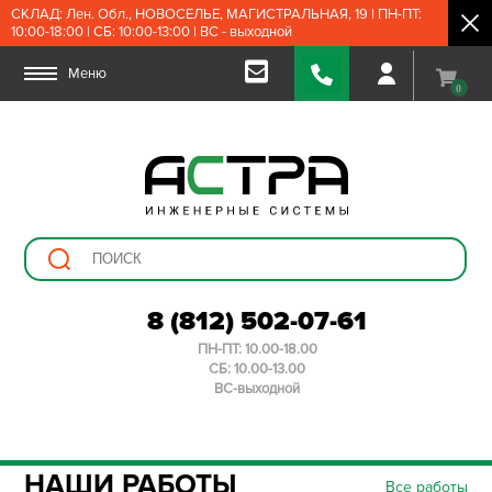
СКЛАД: Лен. Обл., НОВОСЕЛЬЕ, МАГИСТРАЛЬНАЯ, 19 | ПН-ПТ:
10:00-18:00 | СБ: 10:00-13:00 | ВС - выходной
Меню
0
8 (812) 502-07-61
ПН-ПТ: 10.00-18.00
СБ: 10.00-13.00
ВС-выходной
НАШИ РАБОТЫ
Все работы