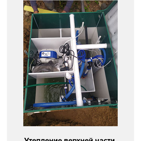
Утепление верхней части,