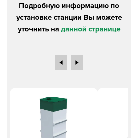
Подробную информацию по
установке станции Вы можете
уточнить на
данной странице