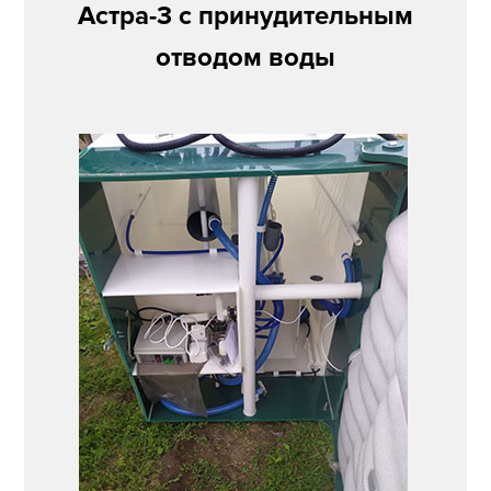
Астра-3 с принудительным
отводом воды