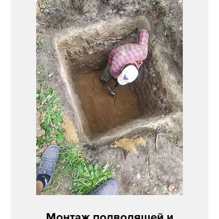
Монтаж подводящей и