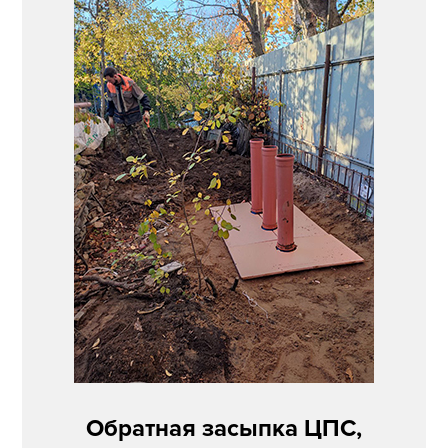
Обратная засыпка ЦПС,