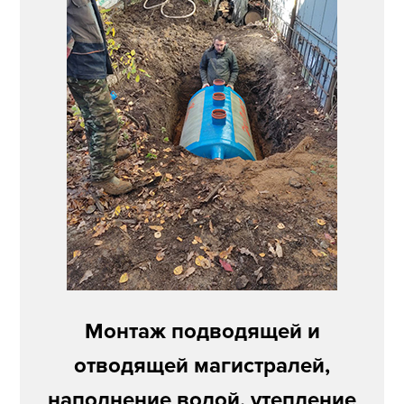
Монтаж подводящей и
отводящей магистралей,
наполнение водой, утепление