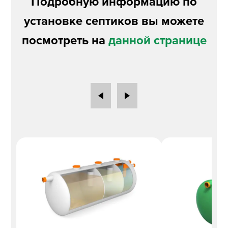
Подробную информацию по
установке септиков вы можете
посмотреть на
данной странице