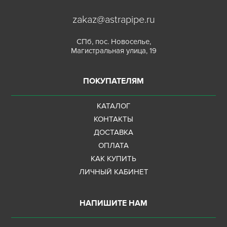
zakaz@astrapipe.ru
СПб, пос. Новоселье,
Магистральная улица, 19
ПОКУПАТЕЛЯМ
КАТАЛОГ
КОНТАКТЫ
ДОСТАВКА
ОПЛАТА
КАК КУПИТЬ
ЛИЧНЫЙ КАБИНЕТ
НАПИШИТЕ НАМ