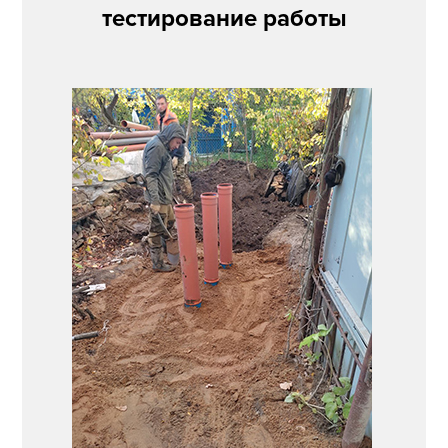
тестирование работы