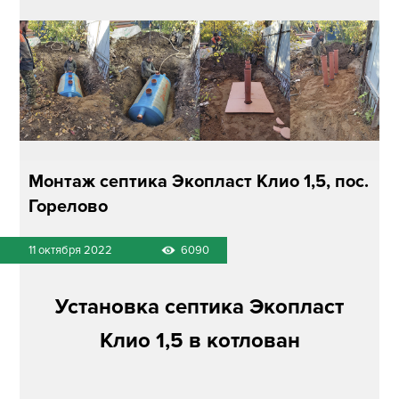
Монтаж септика Экопласт Клио 1,5, пос.
Горелово
11 октября 2022
6090
Установка септика Экопласт
Клио 1,5 в котлован