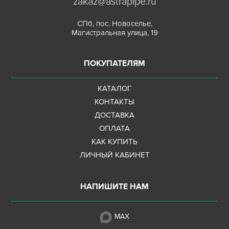
zakaz@astrapipe.ru
СПб, пос. Новоселье,
Магистральная улица, 19
ПОКУПАТЕЛЯМ
КАТАЛОГ
КОНТАКТЫ
ДОСТАВКА
ОПЛАТА
КАК КУПИТЬ
ЛИЧНЫЙ КАБИНЕТ
НАПИШИТЕ НАМ
MAX