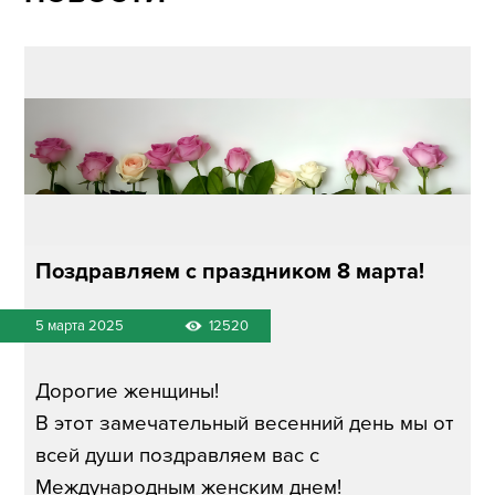
Поздравляем с праздником 8 марта!
5 марта 2025
12520
Дорогие женщины!
В этот замечательный весенний день мы от
всей души поздравляем вас с
Международным женским днем!