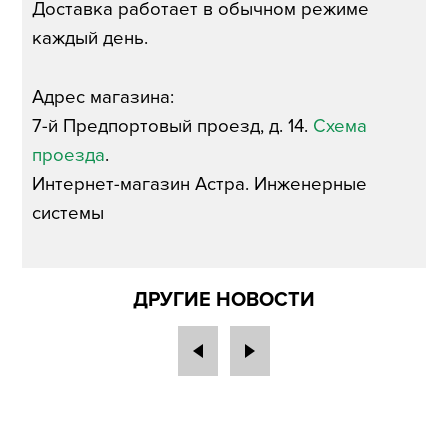
Доставка работает в обычном режиме
каждый день.
Адрес магазина:
7-й Предпортовый проезд, д. 14.
Схема
проезда
.
Интернет-магазин Астра. Инженерные
системы
ДРУГИЕ НОВОСТИ