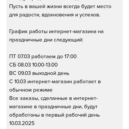
Пусть в вашей жизни всегда будет место
для радости, вдохновения и успехов.
График работы интернет-магазина на
праздничные дни следующий:
ПТ 07.03 работаем до 17:00
СБ 08.03 10.00-13.00
ВС 09.03 выходной день
С 10.03 интернет-магазин работает в
обычном режиме
Все заказы, сделанные в интернет-
магазине в праздничные дни, будут
обработаны в первый рабочий день
10.03.2025