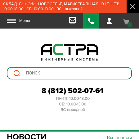
СКЛАД: Лен. Обл., НОВОСЕЛЬЕ, МАГИСТРАЛЬНАЯ, 19 | ПН-ПТ:
10:00-18:00 | СБ: 10:00-13:00 | ВС - выходной
Меню
0
8 (812) 502-07-61
ПН-ПТ: 10.00-18.00
СБ: 10.00-13.00
ВС-выходной
НОВОСТИ
Все новости