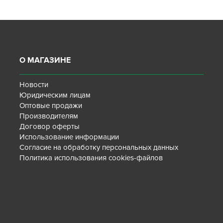
О МАГАЗИНЕ
Новости
Юридическим лицам
Оптовые продажи
Производителям
Договор оферты
Использование информации
Согласие на обработку персональных данных
Политика использования cookies-файлов