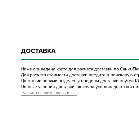
ДОСТАВКА
Ниже приведена карта для расчета доставки по Санкт-Пе
Для расчета стоимости доставки введите в поисковую стр
Цветными зонами выделены пределы доставки внутри К
Полные условия доставки, включая условия доставки по 