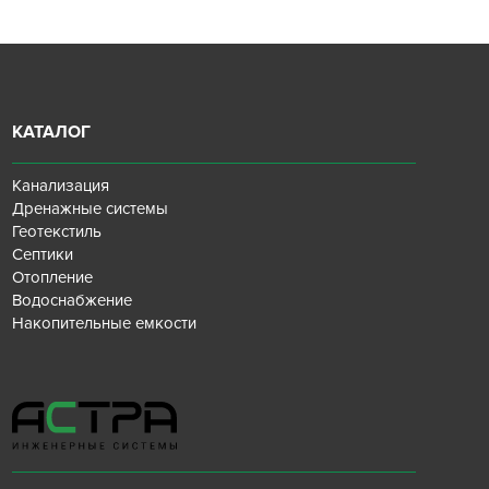
КАТАЛОГ
Канализация
Дренажные системы
Геотекстиль
Септики
Отопление
Водоснабжение
Накопительные емкости