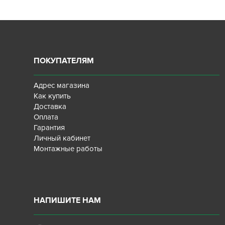
ПОКУПАТЕЛЯМ
Адрес магазина
Как купить
Доставка
Оплата
Гарантия
Личный кабинет
Монтажные работы
НАПИШИТЕ НАМ