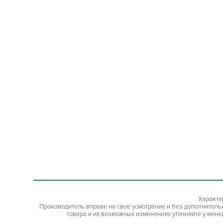
Характе
Производитель вправе на свое усмотрение и без дополнител
товара и их возможных изменениях уточняйте у мене