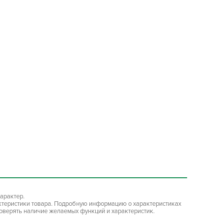
арактер.
ктеристики товара. Подробную информацию о характеристиках
роверять наличие желаемых функций и характеристик.