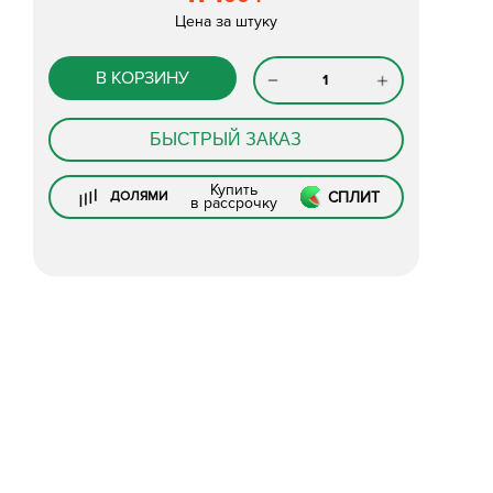
Цена за штуку
В КОРЗИНУ
БЫСТРЫЙ ЗАКАЗ
Купить
СПЛИТ
ДОЛЯМИ
в рассрочку