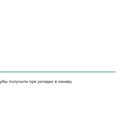
бы получили при укладке в канаву.