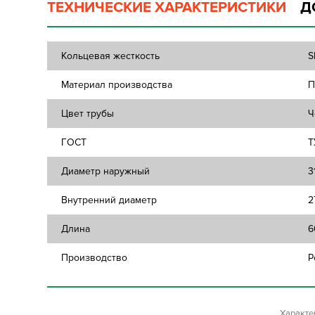
ТЕХНИЧЕСКИЕ ХАРАКТЕРИСТИКИ
Д
Кольцевая жесткость
S
Материал производства
П
Цвет трубы
Ч
ГОСТ
Т
Диаметр наружный
3
Внутренний диаметр
2
Длина
6
Производство
Р
Характе