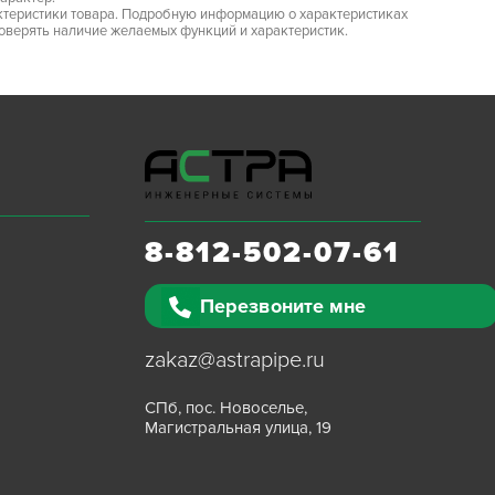
ктеристики товара. Подробную информацию о характеристиках
роверять наличие желаемых функций и характеристик.
8-812-502-07-61
Перезвоните мне
zakaz@astrapipe.ru
СПб, пос. Новоселье,
Магистральная улица, 19