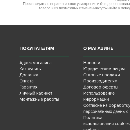
Производитель вправе на свое усмотрение и без дополнител
товара и их возможных изменениях уточняйте у мене
ПОКУПАТЕЛЯМ
О МАГАЗИНЕ
Адрес магазина
Новости
Как купить
Юридическим лицам
Доставка
Оптовые продажи
Оплата
Производителям
Гарантия
Договор оферты
Личный кабинет
Использование
Монтажные работы
информации
Согласие на обработк
персональных данных
Политика
использования cookies
файлов