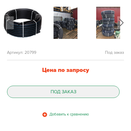
Артикул:
20799
Под заказ
Цена по запросу
ПОД ЗАКАЗ