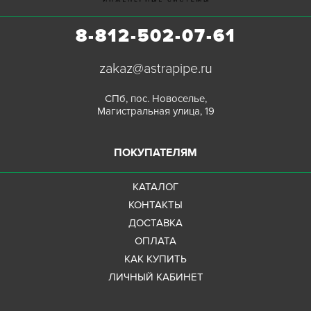
8-812-502-07-61
zakaz@astrapipe.ru
СПб, пос. Новоселье,
Магистральная улица, 19
ПОКУПАТЕЛЯМ
КАТАЛОГ
КОНТАКТЫ
ДОСТАВКА
ОПЛАТА
КАК КУПИТЬ
ЛИЧНЫЙ КАБИНЕТ