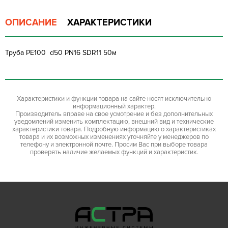
ОПИСАНИЕ
ХАРАКТЕРИСТИКИ
Труба PE100 d50 PN16 SDR11 50м
Характеристики и функции товара на сайте носят исключительно
информационный характер.
Производитель вправе на свое усмотрение и без дополнительных
уведомлений изменить комплектацию, внешний вид и технические
характеристики товара. Подробную информацию о характеристиках
товара и их возможных изменениях уточняйте у менеджеров по
телефону и электронной почте. Просим Вас при выборе товара
проверять наличие желаемых функций и характеристик.