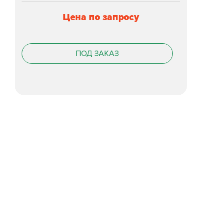
Цена по запросу
ПОД ЗАКАЗ