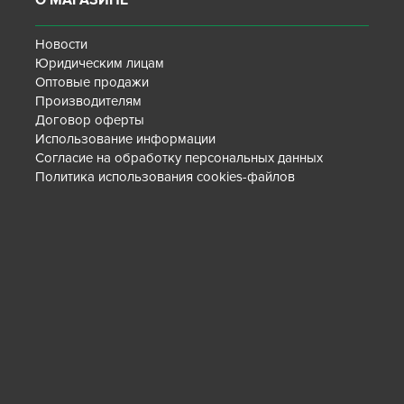
О МАГАЗИНЕ
Новости
Юридическим лицам
Оптовые продажи
Производителям
Договор оферты
Использование информации
Согласие на обработку персональных данных
Политика использования cookies-файлов