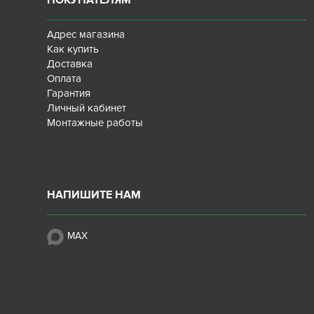
ПОКУПАТЕЛЯМ
Адрес магазина
Как купить
Доставка
Оплата
Гарантия
Личный кабинет
Монтажные работы
НАПИШИТЕ НАМ
MAX