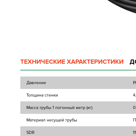
ТЕХНИЧЕСКИЕ ХАРАКТЕРИСТИКИ
Д
Давление
P
Толщина стенки
4
Масса трубы 1 погонный метр (кг)
0
Материал несущей трубы
П
SDR
1