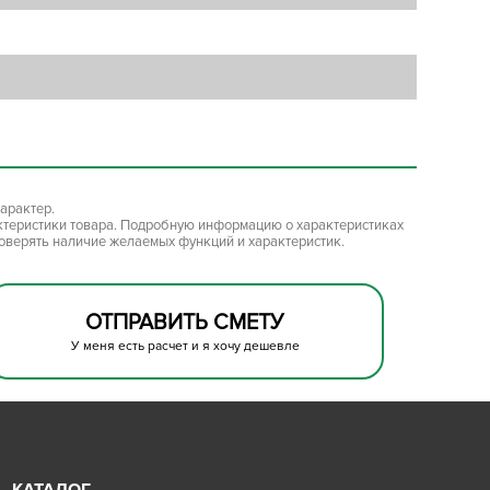
арактер.
ктеристики товара. Подробную информацию о характеристиках
роверять наличие желаемых функций и характеристик.
ОТПРАВИТЬ СМЕТУ
У меня есть расчет и я хочу дешевле