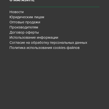
О МАГАЗИНЕ
Новости
Юридическим лицам
Оптовые продажи
Производителям
Договор оферты
Использование информации
Согласие на обработку персональных данных
Политика использования cookies-файлов