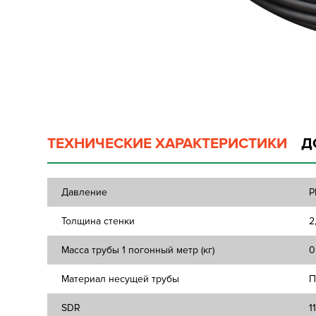
ТЕХНИЧЕСКИЕ ХАРАКТЕРИСТИКИ
Д
Давление
P
Толщина стенки
2
Масса трубы 1 погонный метр (кг)
0
Материал несущей трубы
П
SDR
1