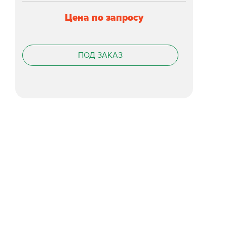
Цена по запросу
ПОД ЗАКАЗ