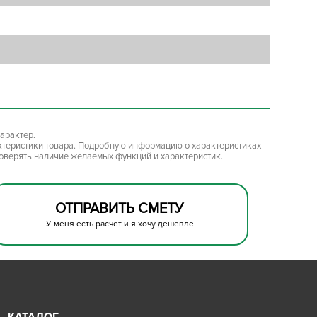
арактер.
ктеристики товара. Подробную информацию о характеристиках
роверять наличие желаемых функций и характеристик.
ОТПРАВИТЬ СМЕТУ
У меня есть расчет и я хочу дешевле