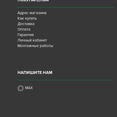
ПОКУПАТЕЛЯМ
Адрес магазина
Как купить
Доставка
Оплата
Гарантия
Личный кабинет
Монтажные работы
НАПИШИТЕ НАМ
MAX