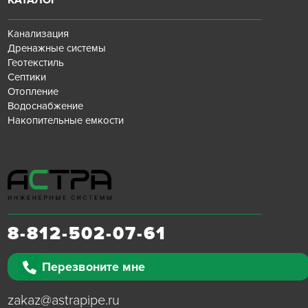
КАТАЛОГ
Канализация
Дренажные системы
Геотекстиль
Септики
Отопление
Водоснабжение
Накопительные емкости
8-812-502-07-61
Перезвоните мне
zakaz@astrapipe.ru