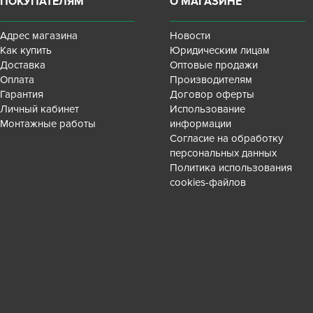
ПОКУПАТЕЛЯМ
О МАГАЗИНЕ
Адрес магазина
Новости
Как купить
Юридическим лицам
Доставка
Оптовые продажи
Оплата
Производителям
Гарантия
Договор оферты
Личный кабинет
Использование
Монтажные работы
информации
Согласие на обработку
персональных данных
Политика использования
cookies-файлов