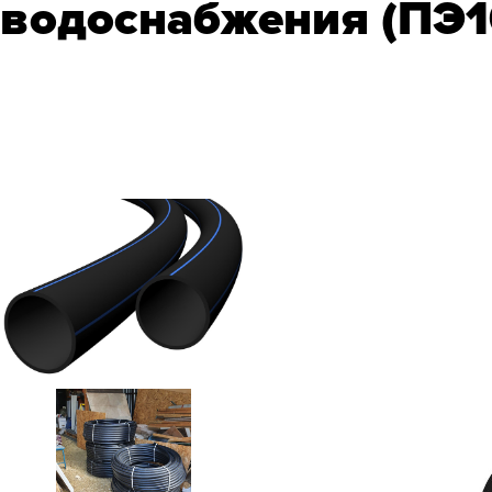
водоснабжения (ПЭ10