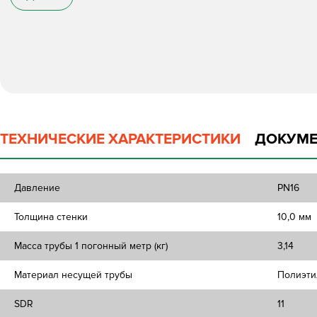
ТЕХНИЧЕСКИЕ ХАРАКТЕРИСТИКИ
ДОКУМЕ
Давление
PN16
Толщина стенки
10,0 мм
Масса трубы 1 погонный метр (кг)
3,14
Материал несущей трубы
Полиэти
SDR
11