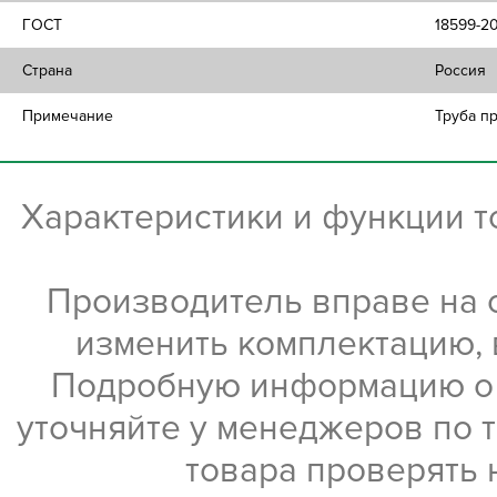
ГОСТ
18599-2
Страна
Россия
Примечание
Труба п
Характеристики и функции 
Производитель вправе на 
изменить комплектацию, 
Подробную информацию о х
уточняйте у менеджеров по 
товара проверять 