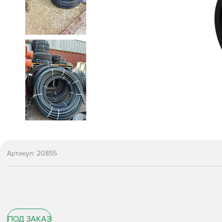
Артикул:
20855
ПОД ЗАКАЗ