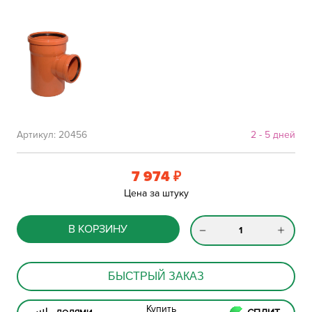
Артикул:
20456
2 - 5 дней
7 974
₽
Цена за штуку
В КОРЗИНУ
БЫСТРЫЙ ЗАКАЗ
Купить