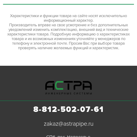
Характеристики и функции товара на сайте носят исключительно
информационный характер.
Производитель вправе на свое усмотрение и без дополнительных
уведомлений изменить комплектацию, внешний вид и технические
характеристики товара. Подробную информацию о характеристиках
товара и их возможных изменениях уточняйте у менеджеров по
телефону и электронной почте. Просим Вас при выборе товара
проверять наличие желаемых функций и характеристик.
8-812-502-07-61
zakaz@astrapipe.ru
СПб, пос. Новоселье,