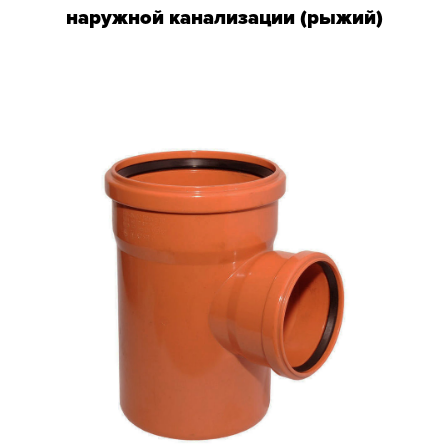
наружной канализации (рыжий)