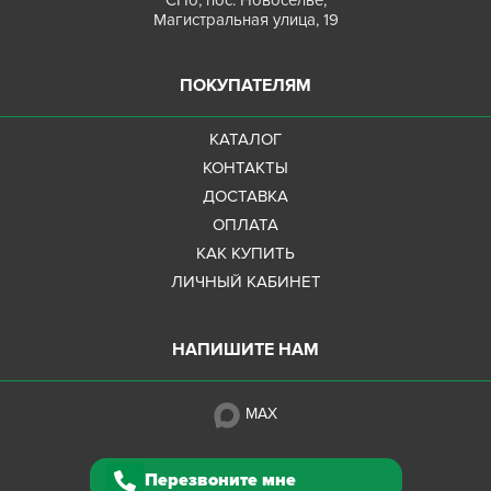
Магистральная улица, 19
ПОКУПАТЕЛЯМ
КАТАЛОГ
КОНТАКТЫ
ДОСТАВКА
ОПЛАТА
КАК КУПИТЬ
ЛИЧНЫЙ КАБИНЕТ
НАПИШИТЕ НАМ
MAX
Перезвоните мне