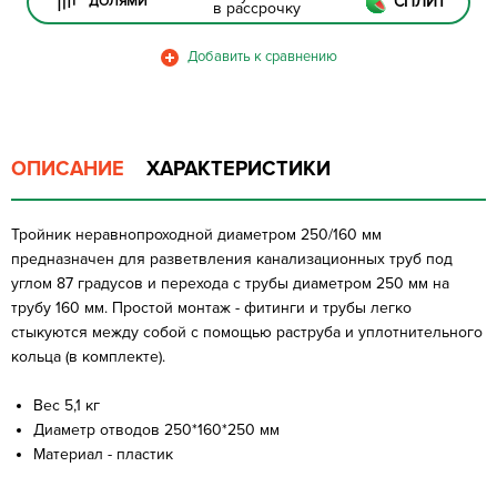
СПЛИТ
ДОЛЯМИ
в рассрочку
ОПИСАНИЕ
ХАРАКТЕРИСТИКИ
Тройник неравнопроходной диаметром 250/160 мм
предназначен для разветвления канализационных труб под
углом 87 градусов и перехода с трубы диаметром 250 мм на
трубу 160 мм. Простой монтаж - фитинги и трубы легко
стыкуются между собой с помощью раструба и уплотнительного
кольца (в комплекте).
Вес 5,1 кг
Диаметр отводов 250*160*250 мм
Материал - пластик