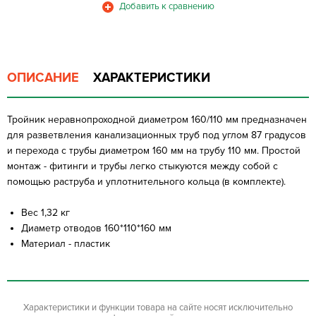
ОПИСАНИЕ
ХАРАКТЕРИСТИКИ
Тройник неравнопроходной диаметром 160/110 мм предназначен
для разветвления канализационных труб под углом 87 градусов
и перехода с трубы диаметром 160 мм на трубу 110 мм. Простой
монтаж - фитинги и трубы легко стыкуются между собой с
помощью раструба и уплотнительного кольца (в комплекте).
Вес 1,32 кг
Диаметр отводов 160*110*160 мм
Материал - пластик
Характеристики и функции товара на сайте носят исключительно