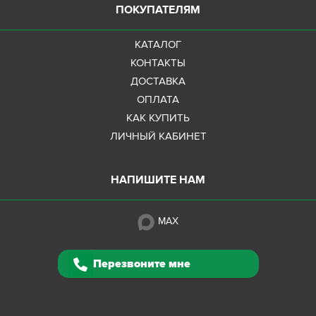
ПОКУПАТЕЛЯМ
КАТАЛОГ
КОНТАКТЫ
ДОСТАВКА
ОПЛАТА
КАК КУПИТЬ
ЛИЧНЫЙ КАБИНЕТ
НАПИШИТЕ НАМ
MAX
Перезвоните мне