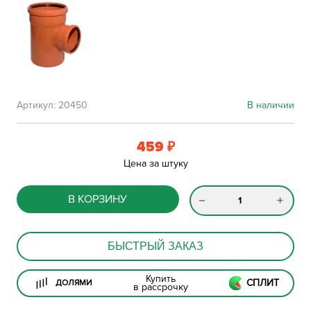
Артикул:
20450
В наличии
459
₽
Цена за штуку
В КОРЗИНУ
БЫСТРЫЙ ЗАКАЗ
Купить
СПЛИТ
ДОЛЯМИ
в рассрочку