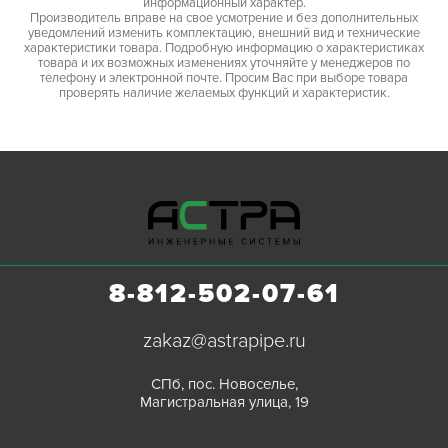
информационный характер.
Производитель вправе на свое усмотрение и без дополнительных
уведомлений изменить комплектацию, внешний вид и технические
характеристики товара. Подробную информацию о характеристиках
товара и их возможных изменениях уточняйте у менеджеров по
телефону и электронной почте. Просим Вас при выборе товара
проверять наличие желаемых функций и характеристик.
8-812-502-07-61
zakaz@astrapipe.ru
СПб, пос. Новоселье,
Магистральная улица, 19