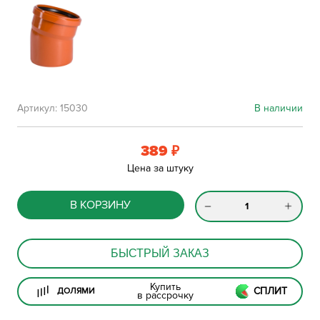
Артикул:
15030
В наличии
389
₽
Цена за штуку
В КОРЗИНУ
БЫСТРЫЙ ЗАКАЗ
Купить
СПЛИТ
ДОЛЯМИ
в рассрочку