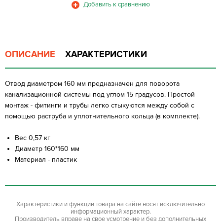
ОПИСАНИЕ
ХАРАКТЕРИСТИКИ
Отвод диаметром 160 мм предназначен для поворота
канализационной системы под углом 15 градусов. Простой
монтаж - фитинги и трубы легко стыкуются между собой с
помощью раструба и уплотнительного кольца (в комплекте).
Вес 0,57 кг
Диаметр 160*160 мм
Материал - пластик
Характеристики и функции товара на сайте носят исключительно
информационный характер.
Производитель вправе на свое усмотрение и без дополнительных