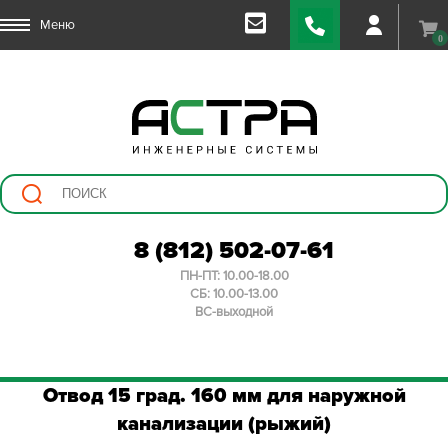
Меню
0
8 (812) 502-07-61
ПН-ПТ: 10.00-18.00
СБ: 10.00-13.00
ВС-выходной
Отвод 15 град. 160 мм для наружной
канализации (рыжий)