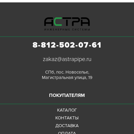
8-812-502-07-61
zakaz@astrapipe.ru
СПб, пос. Новоселье,
Магистральная улица, 19
ПОКУПАТЕЛЯМ
КАТАЛОГ
КОНТАКТЫ
ДОСТАВКА
ОПЛАТА