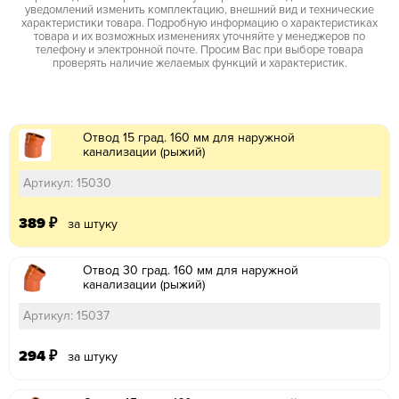
уведомлений изменить комплектацию, внешний вид и технические
характеристики товара. Подробную информацию о характеристиках
товара и их возможных изменениях уточняйте у менеджеров по
телефону и электронной почте. Просим Вас при выборе товара
проверять наличие желаемых функций и характеристик.
Отвод 15 град. 160 мм для наружной
канализации (рыжий)
Артикул: 15030
389
₽
за штуку
Отвод 30 град. 160 мм для наружной
канализации (рыжий)
Артикул: 15037
294
₽
за штуку