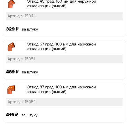
Отвод 45 град. 160 мм для наружной
канализации (рыжий)
Артикул: 15044
329
₽
за штуку
Отвод 67 град. 160 мм для наружной
канализации (рыжий)
Артикул: 15051
489
₽
за штуку
Отвод 87 град. 160 мм для наружной
канализации (рыжий)
Артикул: 15054
419
₽
за штуку