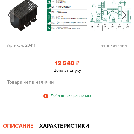
Артикул:
23411
Нет в наличии
12 540
₽
Цена за штуку
Товара нет в наличии
ОПИСАНИЕ
ХАРАКТЕРИСТИКИ