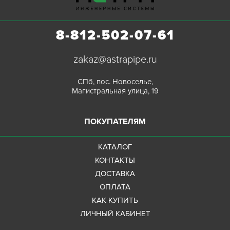
8-812-502-07-61
zakaz@astrapipe.ru
СПб, пос. Новоселье,
Магистральная улица, 19
ПОКУПАТЕЛЯМ
КАТАЛОГ
КОНТАКТЫ
ДОСТАВКА
ОПЛАТА
КАК КУПИТЬ
ЛИЧНЫЙ КАБИНЕТ