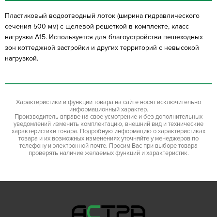
⁠Пластиковый водоотводный лоток (ширина гидравлического
сечения 500 мм) с щелевой решеткой в комплекте, класс
нагрузки A15. Используется для благоустройства пешеходных
зон коттеджной застройки и других территорий с невысокой
нагрузкой.
Характеристики и функции товара на сайте носят исключительно
информационный характер.
Производитель вправе на свое усмотрение и без дополнительных
уведомлений изменить комплектацию, внешний вид и технические
характеристики товара. Подробную информацию о характеристиках
товара и их возможных изменениях уточняйте у менеджеров по
телефону и электронной почте. Просим Вас при выборе товара
проверять наличие желаемых функций и характеристик.