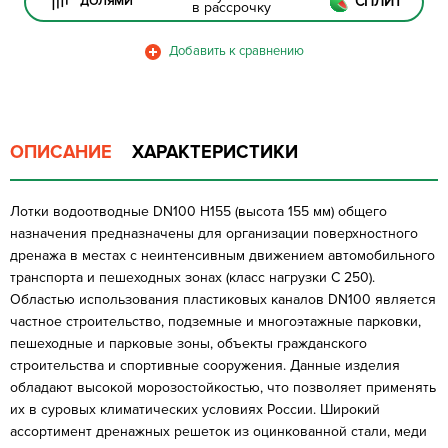
СПЛИТ
ДОЛЯМИ
в рассрочку
ОПИСАНИЕ
ХАРАКТЕРИСТИКИ
Лотки водоотводные DN100 H155 (высота 155 мм) общего
назначения предназначены для организации поверхностного
дренажа в местах с неинтенсивным движением автомобильного
транспорта и пешеходных зонах (класс нагрузки C 250).
Областью использования пластиковых каналов DN100 является
частное строительство, подземные и многоэтажные парковки,
пешеходные и парковые зоны, объекты гражданского
строительства и спортивные сооружения. Данные изделия
обладают высокой морозостойкостью, что позволяет применять
их в суровых климатических условиях России. Широкий
ассортимент дренажных решеток из оцинкованной стали, меди