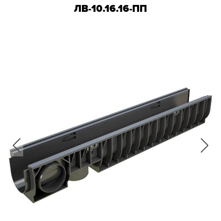
ЛВ-10.16.16-ПП