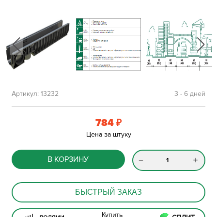
Артикул:
13232
3 - 6 дней
784
₽
Цена за штуку
В КОРЗИНУ
БЫСТРЫЙ ЗАКАЗ
Купить