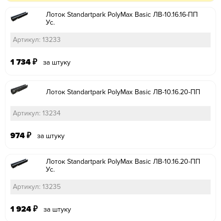
Лоток Standartpark PolyMax Basic ЛВ-10.16.16-ПП
Ус.
Артикул: 13233
1 734
₽
за штуку
Лоток Standartpark PolyMax Basic ЛВ-10.16.20-ПП
Артикул: 13234
974
₽
за штуку
Лоток Standartpark PolyMax Basic ЛВ-10.16.20-ПП
Ус.
Артикул: 13235
1 924
₽
за штуку