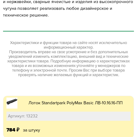
и нержавейки, сварные ячеистые и изделия из высокопрочного
чугуна позволяет реализовать любое дизайнерское и
техническое решение.
Характеристики и функции товара на сайте носят исключительно
информационный характер.
Производитель вправе на свое усмотрение и без дополнительных
уведомлений изменить комплектацию, внешний вид и технические
характеристики товара. Подробную информацию о характеристиках
товара и их возможных изменениях уточняйте у менеджеров по
телефону и электронной почте. Просим Вас при выборе товара
проверять наличие желаемых функций и характеристик.
Лоток Standartpark PolyMax Basic ЛВ-10.16.16-ПП
Артикул: 13232
784
₽
за штуку