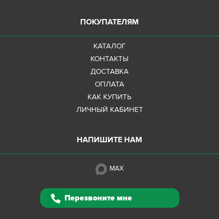
ПОКУПАТЕЛЯМ
КАТАЛОГ
КОНТАКТЫ
ДОСТАВКА
ОПЛАТА
КАК КУПИТЬ
ЛИЧНЫЙ КАБИНЕТ
НАПИШИТЕ НАМ
MAX
Перезвоните мне