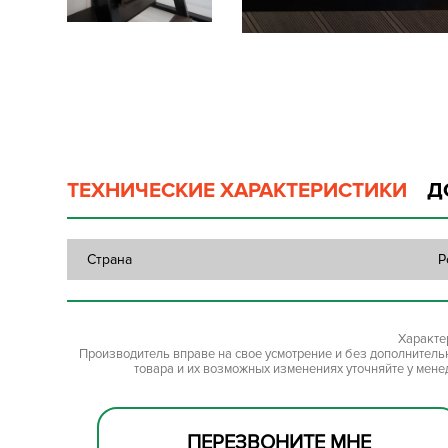
ТЕХНИЧЕСКИЕ ХАРАКТЕРИСТИКИ
Д
Страна
Р
Характе
Производитель вправе на свое усмотрение и без дополнител
товара и их возможных изменениях уточняйте у мене
ПЕРЕЗВОНИТЕ МНЕ