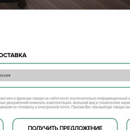
ОСТАВКА
оссия
ристики и функции товара на сайте носят исключительно информационный х
ьных уведомлений изменить комплектацию, внешний вид и технические хара
джеров по телефону и электронной почте. Просим Вас при выборе товара п
ПОЛУЧИТЬ ПРЕДЛОЖЕНИЕ