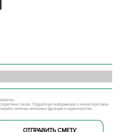
арактер.
ктеристики товара. Подробную информацию о характеристиках
роверять наличие желаемых функций и характеристик.
ОТПРАВИТЬ СМЕТУ