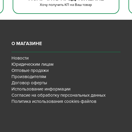
Хочу получить КП на Ваш товар
О МАГАЗИНЕ
Новости
Юридическим лицам
Оптовые продажи
Производителям
Договор оферты
Использование информации
Согласие на обработку персональных данных
Политика использования cookies-файлов