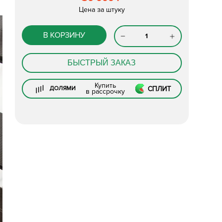
Цена за штуку
В КОРЗИНУ
БЫСТРЫЙ ЗАКАЗ
Купить
СПЛИТ
ДОЛЯМИ
в рассрочку