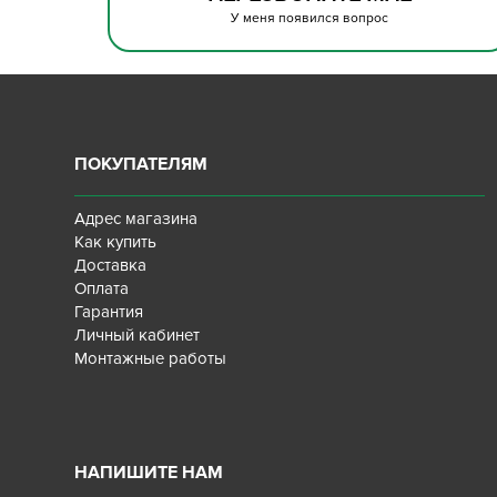
У меня появился вопрос
ПОКУПАТЕЛЯМ
Адрес магазина
Как купить
Доставка
Оплата
Гарантия
Личный кабинет
Монтажные работы
НАПИШИТЕ НАМ