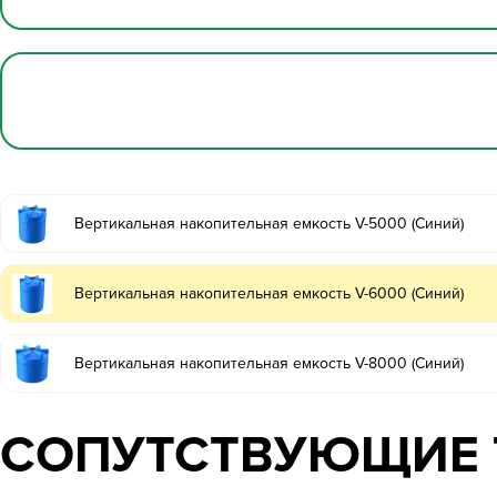
Вертикальная накопительная емкость V-5000 (Синий)
Вертикальная накопительная емкость V-6000 (Синий)
Вертикальная накопительная емкость V-8000 (Синий)
СОПУТСТВУЮЩИЕ 