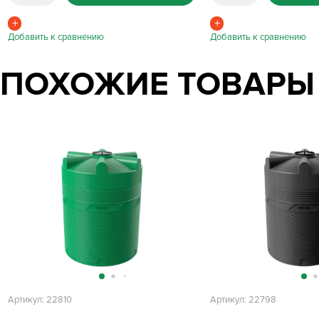
ПОХОЖИЕ ТОВАРЫ
Артикул: 22810
Артикул: 22798