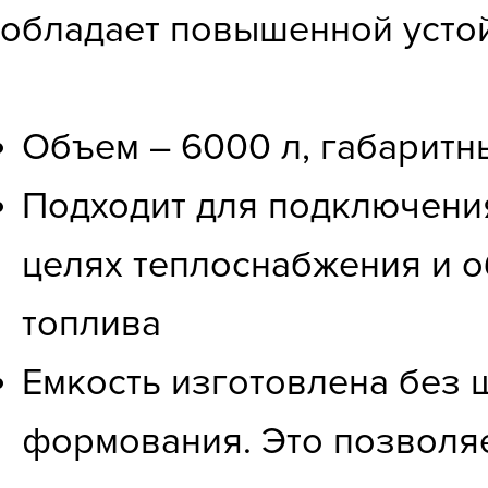
обладает повышенной усто
Объем – 6000 л, габаритн
Подходит для подключения
целях теплоснабжения и о
топлива
Емкость изготовлена без 
формования. Это позволяе