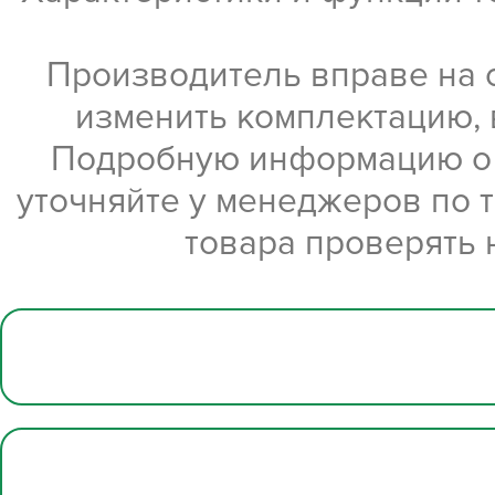
Производитель вправе на 
изменить комплектацию, 
Подробную информацию о х
уточняйте у менеджеров по 
товара проверять 