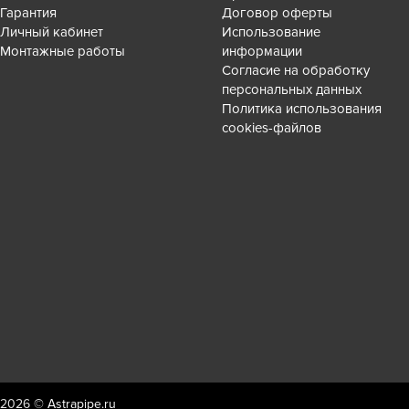
Гарантия
Договор оферты
Личный кабинет
Использование
Монтажные работы
информации
Согласие на обработку
персональных данных
Политика использования
cookies-файлов
2026 ©
Astrapipe.ru