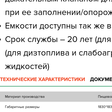
при ее заполнении/опоро
Емкости доступны так же 
Срок службы – 20 лет (для
(для дизтоплива и слабоаг
жидкостей)
ТЕХНИЧЕСКИЕ ХАРАКТЕРИСТИКИ
ДОКУМЕ
Материал производства
Пищевой
Габаритные размеры
1830*18