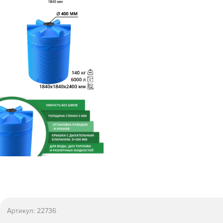
Артикул:
22736