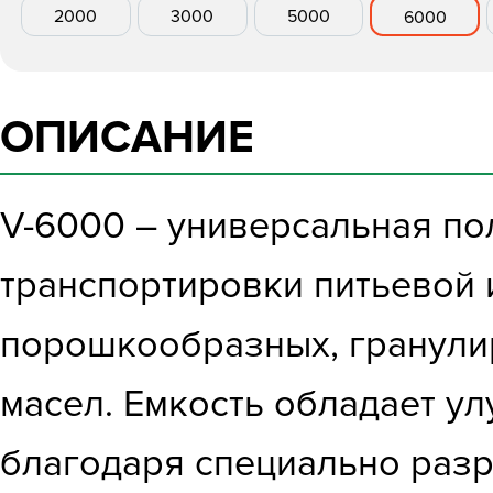
2000
3000
5000
6000
ОПИСАНИЕ
V-6000 – универсальная пол
транспортировки питьевой 
порошкообразных, гранулир
масел. Емкость обладает у
благодаря специально разр