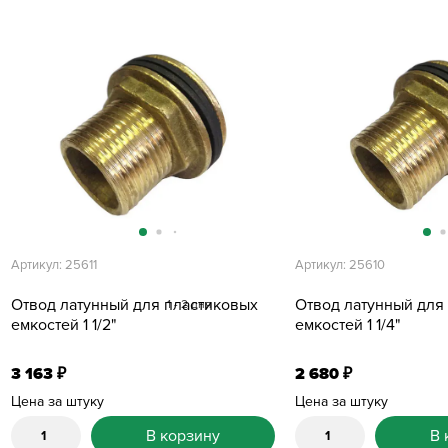
Артикул: 25611
Артикул: 25610
Отвод латунный для пластиковых
Отвод латунный для
1 - 2 дня
емкостей 1 1/2"
емкостей 1 1/4"
3 163
2 680
₽
₽
Цена за штуку
Цена за штуку
В корзину
В 