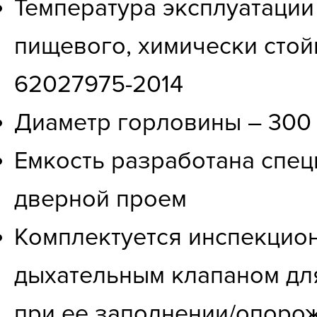
Температура эксплуатации 
пищевого, химически стой
62027975-2014
Диаметр горловины – 300 мм
Емкость разработана спец
дверной проем
Комплектуется инспекцио
дыхательным клапаном дл
при ее заполнении/опоро