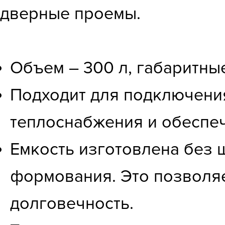
дверные проемы.
Объем – 300 л, габаритны
Подходит для подключения
теплоснабжения и обеспеч
Емкость изготовлена без 
формования. Это позволяе
долговечность.