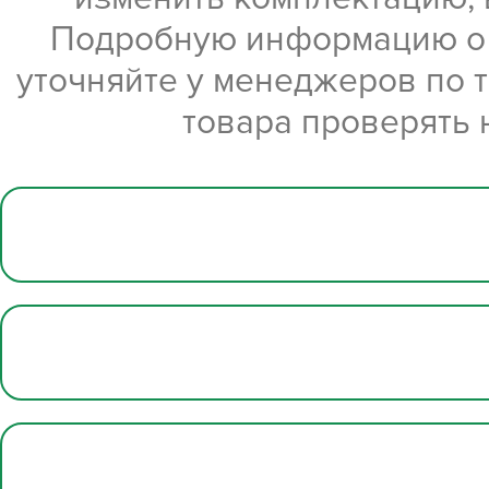
Подробную информацию о х
уточняйте у менеджеров по 
товара проверять 