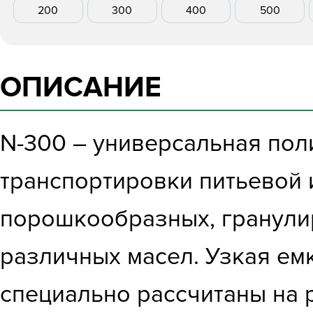
200
300
400
500
ОПИСАНИЕ
N-300 – универсальная поли
транспортировки питьевой 
порошкообразных, гранулир
различных масел. Узкая ем
специально рассчитаны на