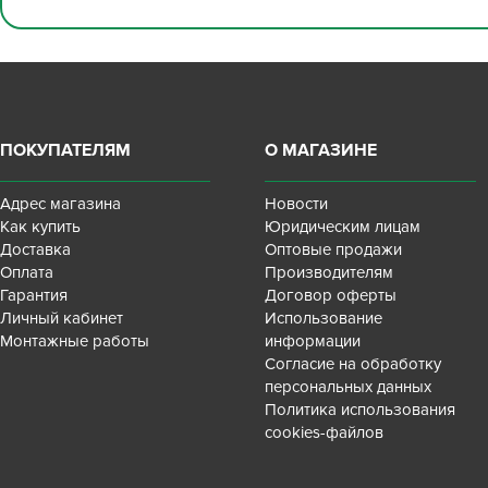
ПОКУПАТЕЛЯМ
О МАГАЗИНЕ
Адрес магазина
Новости
Как купить
Юридическим лицам
Доставка
Оптовые продажи
Оплата
Производителям
Гарантия
Договор оферты
Личный кабинет
Использование
Монтажные работы
информации
Согласие на обработку
персональных данных
Политика использования
cookies-файлов