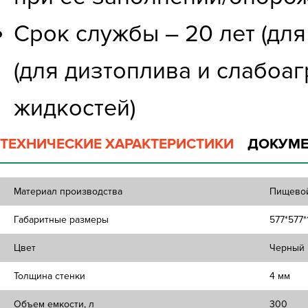
Срок службы – 20 лет (для
(для дизтоплива и слабоаг
жидкостей)
ТЕХНИЧЕСКИЕ ХАРАКТЕРИСТИКИ
ДОКУМЕ
Материал производства
Пищевой
Габаритные размеры
577*577*
Цвет
Черный
Толщина стенки
4 мм
Объем емкости, л
300