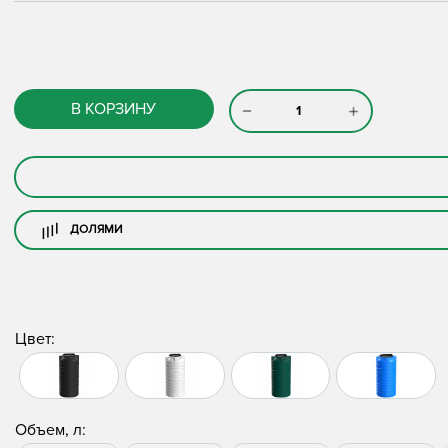
В КОРЗИНУ
ДОЛЯМИ
Цвет:
Объем, л: