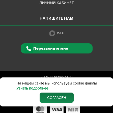
ЛИЧНЫЙ КАБИНЕТ
НАПИШИТЕ НАМ
MAX
Перезвоните мне
2026 ©
Astrapipe.ru
Полная версия сайта
На нашем сайте мы используем cookie файлы
Узнать подробнее
Политика конфиденциальности
Вся представленная на сайте информация приведена
СОГЛАСЕН
в ознакомительных целях и не является публичной офертой