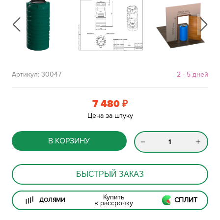
Артикул:
30047
2 - 5 дней
7 480
₽
Цена за штуку
В КОРЗИНУ
БЫСТРЫЙ ЗАКАЗ
Купить
СПЛИТ
ДОЛЯМИ
в рассрочку