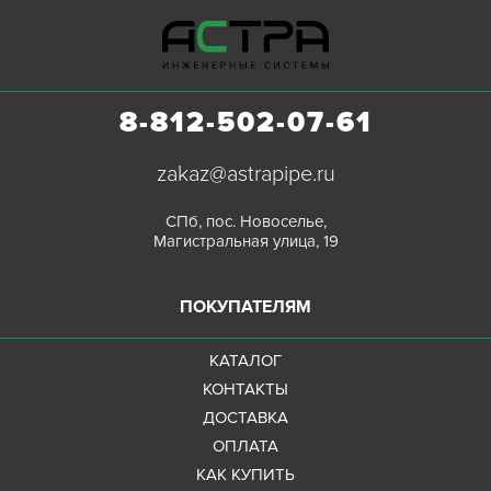
8-812-502-07-61
zakaz@astrapipe.ru
СПб, пос. Новоселье,
Магистральная улица, 19
ПОКУПАТЕЛЯМ
КАТАЛОГ
КОНТАКТЫ
ДОСТАВКА
ОПЛАТА
КАК КУПИТЬ