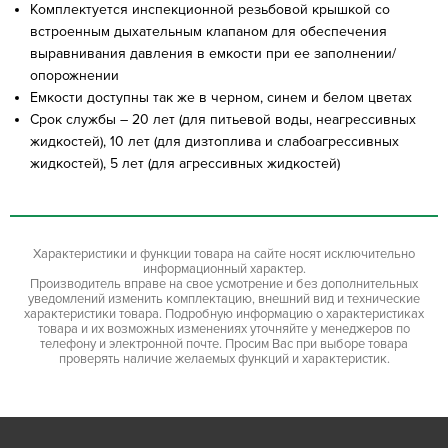
Комплектуется инспекционной резьбовой крышкой со
встроенным дыхательным клапаном для обеспечения
выравнивания давления в емкости при ее заполнении/
опорожнении
Емкости доступны так же в черном, синем и белом цветах
Срок службы – 20 лет (для питьевой воды, неагрессивных
жидкостей), 10 лет (для дизтоплива и слабоагрессивных
жидкостей), 5 лет (для агрессивных жидкостей)
Характеристики и функции товара на сайте носят исключительно
информационный характер.
Производитель вправе на свое усмотрение и без дополнительных
уведомлений изменить комплектацию, внешний вид и технические
характеристики товара. Подробную информацию о характеристиках
товара и их возможных изменениях уточняйте у менеджеров по
телефону и электронной почте. Просим Вас при выборе товара
проверять наличие желаемых функций и характеристик.