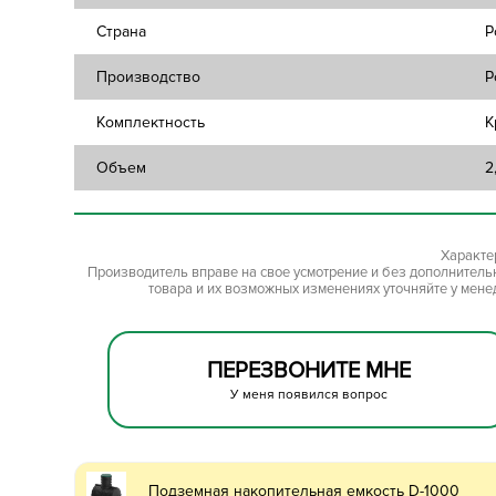
Страна
Р
Производство
P
Комплектность
К
Объем
2
Характе
Производитель вправе на свое усмотрение и без дополнител
товара и их возможных изменениях уточняйте у мене
ПЕРЕЗВОНИТЕ МНЕ
У меня появился вопрос
Подземная накопительная емкость D-1000