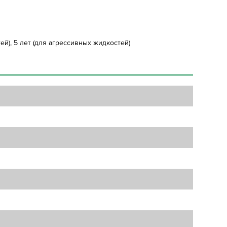
й), 5 лет (для агрессивных жидкостей)