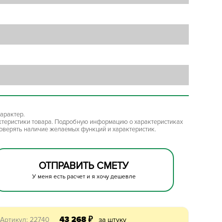
арактер.
ктеристики товара. Подробную информацию о характеристиках
роверять наличие желаемых функций и характеристик.
ОТПРАВИТЬ СМЕТУ
У меня есть расчет и я хочу дешевле
43 268
₽
Артикул: 22740
за штуку