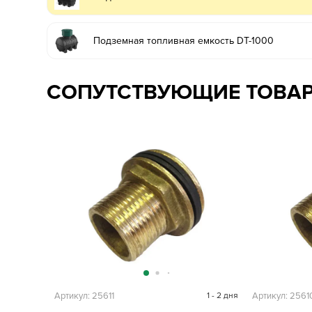
Подземная топливная емкость DT-1000
СОПУТСТВУЮЩИЕ ТОВА
Артикул: 25611
1 - 2 дня
Артикул: 2561