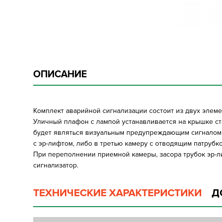
ОПИСАНИЕ
Комплект аварийной сигнализации состоит из двух элеме
Уличный плафон с лампой устанавливается на крышке ст
будет являться визуальным предупреждающим сигналом.
с эр-лифтом, либо в третью камеру с отводящим патрубк
При переполнении приемной камеры, засора трубок эр-л
сигнализатор.
ТЕХНИЧЕСКИЕ ХАРАКТЕРИСТИКИ
Д