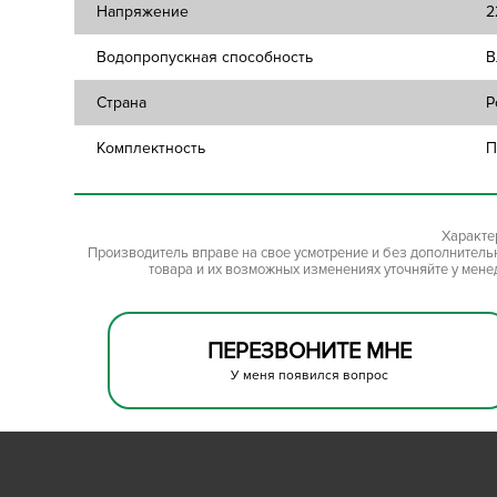
Напряжение
2
Водопропускная способность
В
Страна
Р
Комплектность
П
Характе
Производитель вправе на свое усмотрение и без дополнител
товара и их возможных изменениях уточняйте у мене
ПЕРЕЗВОНИТЕ МНЕ
У меня появился вопрос