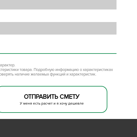
арактер.
ктеристики товара. Подробную информацию о характеристиках
роверять наличие желаемых функций и характеристик.
ОТПРАВИТЬ СМЕТУ
У меня есть расчет и я хочу дешевле