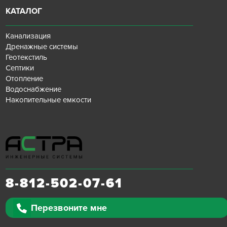
КАТАЛОГ
Канализация
Дренажные системы
Геотекстиль
Септики
Отопление
Водоснабжение
Накопительные емкости
8-812-502-07-61
Перезвоните мне