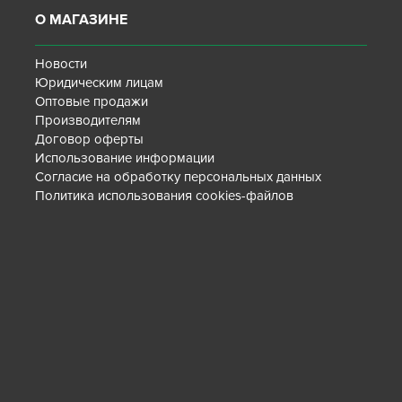
О МАГАЗИНЕ
Новости
Юридическим лицам
Оптовые продажи
Производителям
Договор оферты
Использование информации
Согласие на обработку персональных данных
Политика использования cookies-файлов