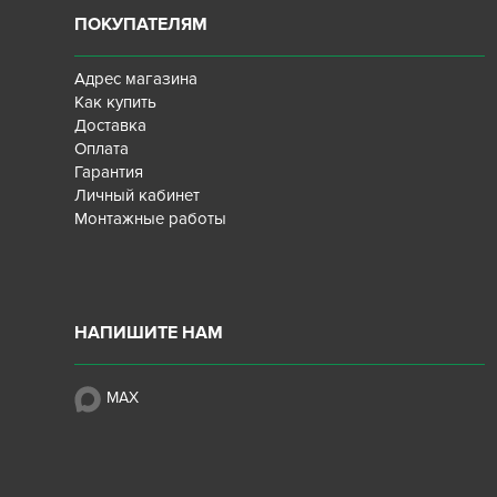
ПОКУПАТЕЛЯМ
Адрес магазина
Как купить
Доставка
Оплата
Гарантия
Личный кабинет
Монтажные работы
НАПИШИТЕ НАМ
MAX