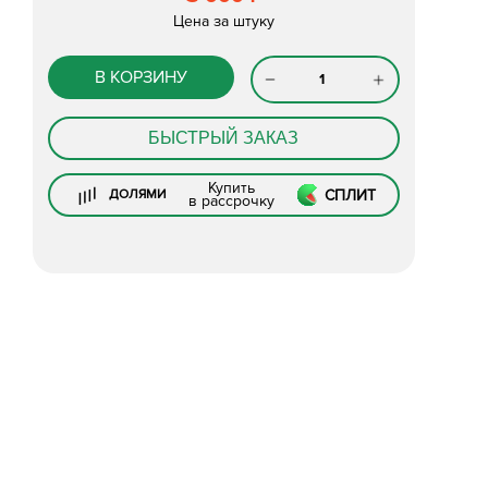
Цена за штуку
В КОРЗИНУ
БЫСТРЫЙ ЗАКАЗ
Купить
СПЛИТ
ДОЛЯМИ
в рассрочку