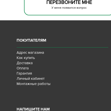
ПЕРЕЗВОНИТЕ МНЕ
У меня появился вопрос
ПОКУПАТЕЛЯМ
Адрес магазина
Как купить
Доставка
Оплата
Гарантия
Личный кабинет
Монтажные работы
НАПИШИТЕ НАМ