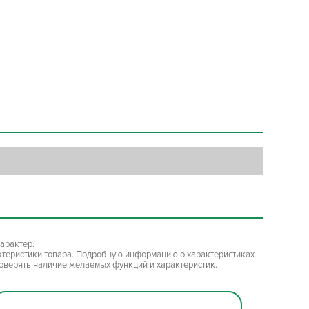
арактер.
ктеристики товара. Подробную информацию о характеристиках
роверять наличие желаемых функций и характеристик.