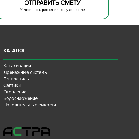
ОТПРАВИТЬ СМЕТУ
У меня есть расчет и я хочу дешевле
КАТАЛОГ
Канализация
Дренажные системы
Геотекстиль
Септики
Отопление
Водоснабжение
Накопительные емкости