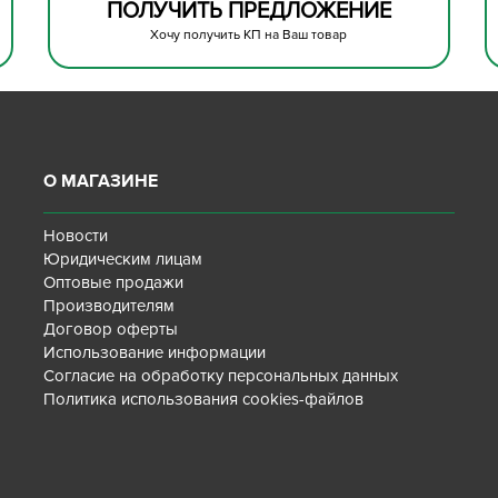
ПОЛУЧИТЬ ПРЕДЛОЖЕНИЕ
Хочу получить КП на Ваш товар
О МАГАЗИНЕ
Новости
Юридическим лицам
Оптовые продажи
Производителям
Договор оферты
Использование информации
Согласие на обработку персональных данных
Политика использования cookies-файлов