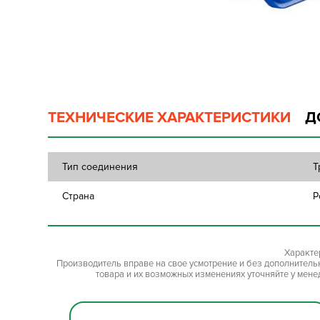
ТЕХНИЧЕСКИЕ ХАРАКТЕРИСТИКИ
Д
Тип соединения
Т
Страна
Р
Характе
Производитель вправе на свое усмотрение и без дополнител
товара и их возможных изменениях уточняйте у мене