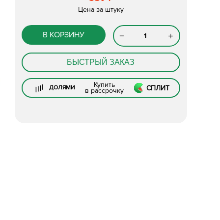
Цена за штуку
В КОРЗИНУ
БЫСТРЫЙ ЗАКАЗ
Купить
СПЛИТ
ДОЛЯМИ
в рассрочку