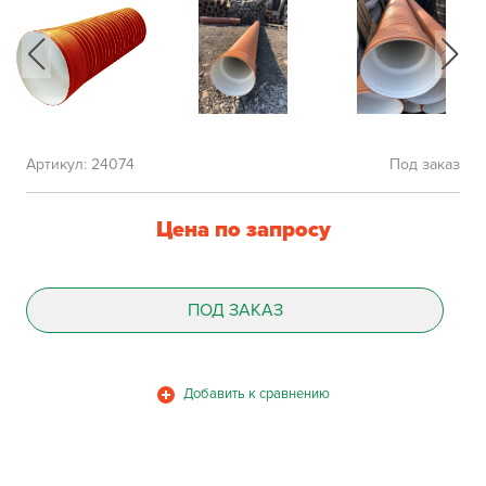
Артикул:
24074
Под заказ
Цена по запросу
ПОД ЗАКАЗ