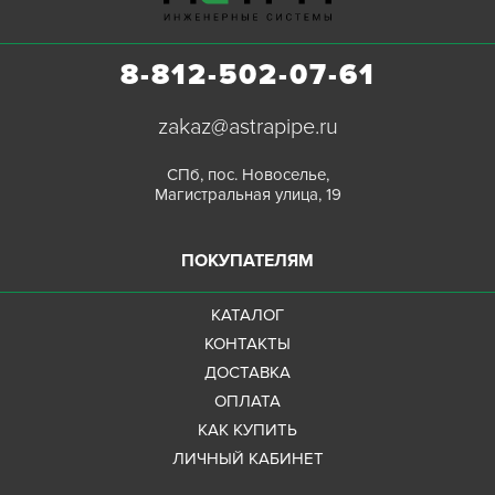
8-812-502-07-61
zakaz@astrapipe.ru
СПб, пос. Новоселье,
Магистральная улица, 19
ПОКУПАТЕЛЯМ
КАТАЛОГ
КОНТАКТЫ
ДОСТАВКА
ОПЛАТА
КАК КУПИТЬ
ЛИЧНЫЙ КАБИНЕТ