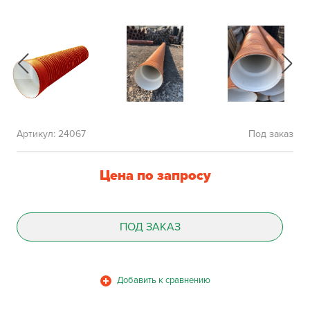
Артикул:
24067
Под заказ
Цена по запросу
ПОД ЗАКАЗ