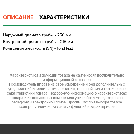
ОПИСАНИЕ
ХАРАКТЕРИСТИКИ
Наружный диаметр трубы - 250 мм
Внутренний диаметр трубы - 216 мм
Кольцевая жесткость (SN) - 16 кН/м2
Характеристики и функции товара на сайте носят исключительно
информационный характер.
Производитель вправе на свое усмотрение и без дополнительных
уведомлений изменить комплектацию, внешний вид и технические
характеристики товара. Подробную информацию о характеристиках
товара и их возможных изменениях уточняйте у менеджеров по
телефону и электронной почте. Просим Вас при выборе товара
проверять наличие желаемых функций и характеристик.