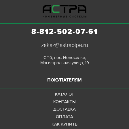
8-812-502-07-61
zakaz@astrapipe.ru
СПб, пос. Новоселье,
Магистральная улица, 19
ПОКУПАТЕЛЯМ
КАТАЛОГ
КОНТАКТЫ
ДОСТАВКА
ОПЛАТА
КАК КУПИТЬ