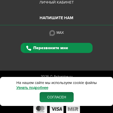
ЛИЧНЫЙ КАБИНЕТ
НАПИШИТЕ НАМ
MAX
Перезвоните мне
2026 ©
Astrapipe.ru
Полная версия сайта
На нашем сайте мы используем cookie файлы
Узнать подробнее
Политика конфиденциальности
Вся представленная на сайте информация приведена
СОГЛАСЕН
в ознакомительных целях и не является публичной офертой