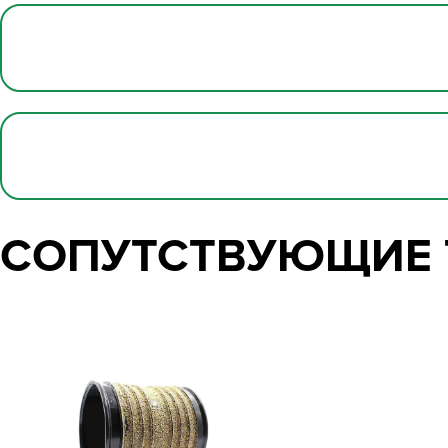
СОПУТСТВУЮЩИЕ 