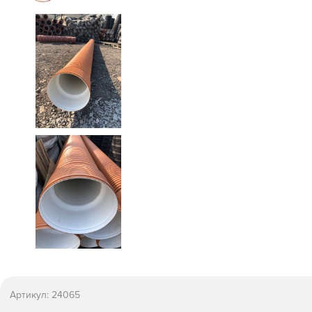
Артикул:
24065