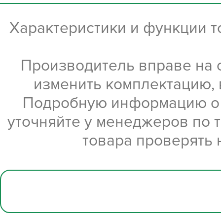
Характеристики и функции 
Производитель вправе на 
изменить комплектацию, 
Подробную информацию о х
уточняйте у менеджеров по 
товара проверять 