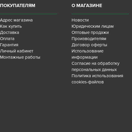
ПОКУПАТЕЛЯМ
О МАГАЗИНЕ
Адрес магазина
Новости
Как купить
Юридическим лицам
Доставка
Оптовые продажи
Оплата
Производителям
Гарантия
Договор оферты
Личный кабинет
Использование
Монтажные работы
информации
Согласие на обработку
персональных данных
Политика использования
cookies-файлов