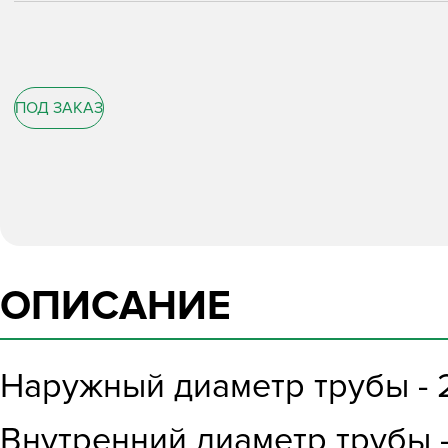
ПОД ЗАКАЗ
ОПИСАНИЕ
Наружный диаметр трубы - 
Внутренний диаметр трубы -