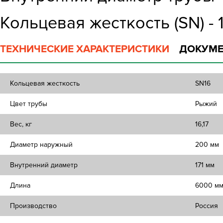
Кольцевая жесткость (SN) - 
ТЕХНИЧЕСКИЕ ХАРАКТЕРИСТИКИ
ДОКУМЕ
Кольцевая жесткость
SN16
Цвет трубы
Рыжий
Вес, кг
16,17
Диаметр наружный
200 мм
Внутренний диаметр
171 мм
Длина
6000 м
Производство
Россия