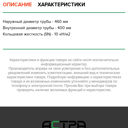
ОПИСАНИЕ
ХАРАКТЕРИСТИКИ
Наружный диаметр трубы - 460 мм
Внутренний диаметр трубы - 400 мм
Кольцевая жесткость (SN) - 10 кН/м2
Характеристики и функции товара на сайте носят исключительно
информационный характер.
Производитель вправе на свое усмотрение и без дополнительных
уведомлений изменить комплектацию, внешний вид и технические
характеристики товара. Подробную информацию о характеристиках
товара и их возможных изменениях уточняйте у менеджеров по
телефону и электронной почте. Просим Вас при выборе товара
проверять наличие желаемых функций и характеристик.