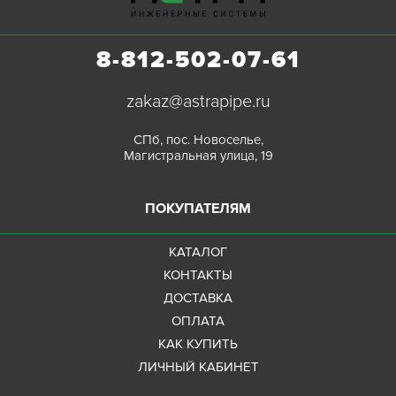
8-812-502-07-61
zakaz@astrapipe.ru
СПб, пос. Новоселье,
Магистральная улица, 19
ПОКУПАТЕЛЯМ
КАТАЛОГ
КОНТАКТЫ
ДОСТАВКА
ОПЛАТА
КАК КУПИТЬ
ЛИЧНЫЙ КАБИНЕТ