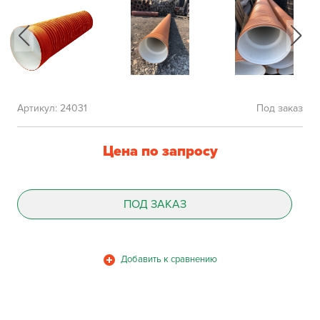
Артикул:
24031
Под заказ
Цена по запросу
ПОД ЗАКАЗ