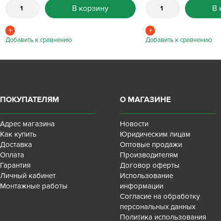
В корзину
В 
ПОКУПАТЕЛЯМ
О МАГАЗИНЕ
Адрес магазина
Новости
Как купить
Юридическим лицам
Доставка
Оптовые продажи
Оплата
Производителям
Гарантия
Договор оферты
Личный кабинет
Использование
Монтажные работы
информации
Согласие на обработку
персональных данных
Политика использования