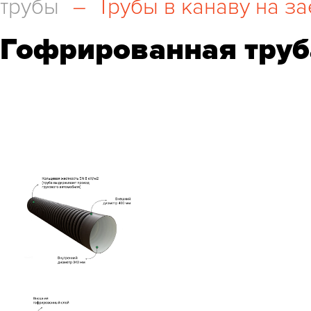
трубы
–
Трубы в канаву на за
Гофрированная труб