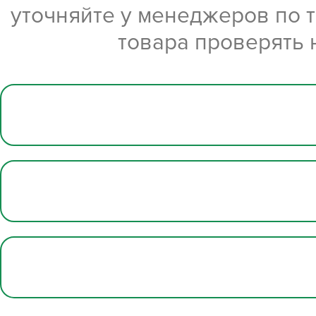
уточняйте у менеджеров по 
товара проверять 