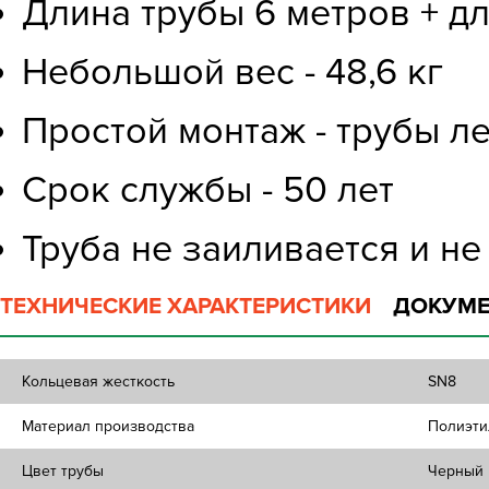
Длина трубы 6 метров + д
Небольшой вес - 48,6 кг
Простой монтаж - трубы л
Срок службы - 50 лет
Труба не заиливается и не
ТЕХНИЧЕСКИЕ ХАРАКТЕРИСТИКИ
ДОКУМЕ
Кольцевая жесткость
SN8
Материал производства
Полиэти
Цвет трубы
Черный