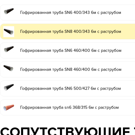
Гофрированная труба SN6 400/343 6м с раструбом
Гофрированная труба SN8 400/343 6м с раструбом
Гофрированная труба SN6 460/400 6м с раструбом
Гофрированная труба SN8 460/400 6м с раструбом
Гофрированная труба SN6 500/427 6м с раструбом
Гофрированная труба sn6 368/315 6м с раструбом
СОПУТСТВУЮЩИЕ 