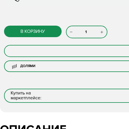
В КОРЗИНУ
ДОЛЯМИ
Купить на
маркетплейсе: