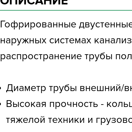
ОПИСАНИЕ
Гофрированные двустенные
наружных системах канализ
распространение трубы полу
Диаметр трубы внешний/в
Высокая прочность - коль
тяжелой техники и грузов