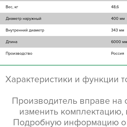
Вес, кг
48,6
Диаметр наружный
400 мм
Внутренний диаметр
343 мм
Длина
6000 м
Производство
Россия
Характеристики и функции 
Производитель вправе на 
изменить комплектацию, 
Подробную информацию о х