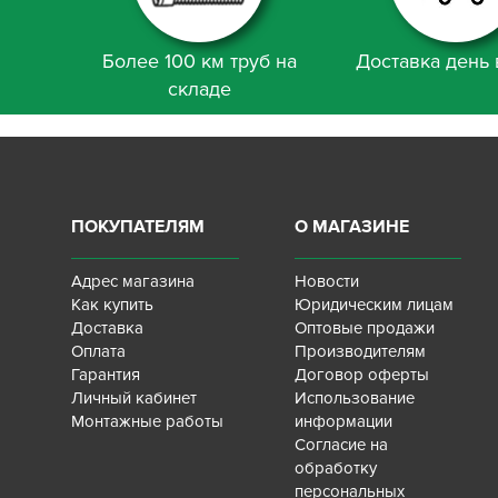
Более 100 км труб на
Доставка день 
складе
ПОКУПАТЕЛЯМ
О МАГАЗИНЕ
Адрес магазина
Новости
Как купить
Юридическим лицам
Доставка
Оптовые продажи
Оплата
Производителям
Гарантия
Договор оферты
Личный кабинет
Использование
Монтажные работы
информации
Согласие на
обработку
персональных