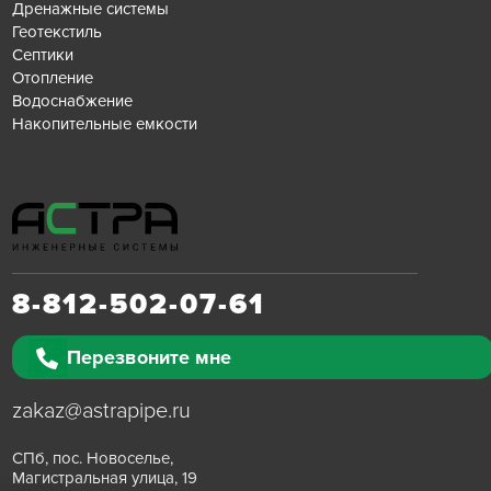
Дренажные системы
Геотекстиль
Септики
Отопление
Водоснабжение
Накопительные емкости
8-812-502-07-61
Перезвоните мне
zakaz@astrapipe.ru
СПб, пос. Новоселье,
Магистральная улица, 19