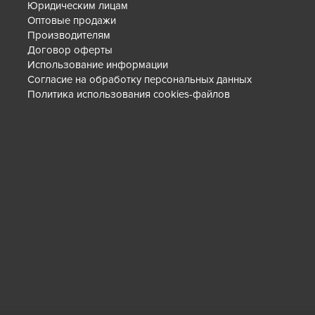
Юридическим лицам
Оптовые продажи
Производителям
Договор оферты
Использование информации
Согласие на обработку персональных данных
Политика использования cookies-файлов