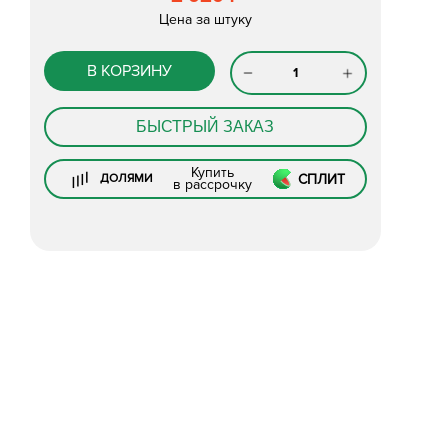
Цена за штуку
В КОРЗИНУ
БЫСТРЫЙ ЗАКАЗ
Купить
СПЛИТ
ДОЛЯМИ
в рассрочку