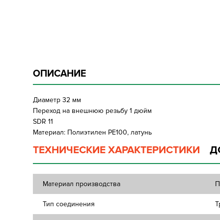
ОПИСАНИЕ
Диаметр 32 мм
Переход на внешнюю резьбу 1 дюйм
SDR 11
Материал: Полиэтилен PE100, латунь
ТЕХНИЧЕСКИЕ ХАРАКТЕРИСТИКИ
Д
Материал производства
П
Тип соединения
Т