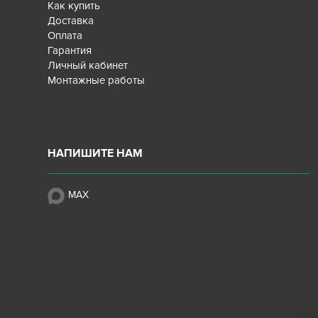
Как купить
Доставка
Оплата
Гарантия
Личный кабинет
Монтажные работы
НАПИШИТЕ НАМ
MAX