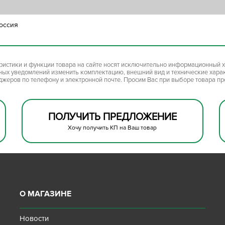
1
оссия
ристики и функции товара на сайте носят исключительно информационный х
ьных уведомлений изменить комплектацию, внешний вид и технические хара
джеров по телефону и электронной почте. Просим Вас при выборе товара п
ПОЛУЧИТЬ ПРЕДЛОЖЕНИЕ
Хочу получить КП на Ваш товар
О МАГАЗИНЕ
Новости