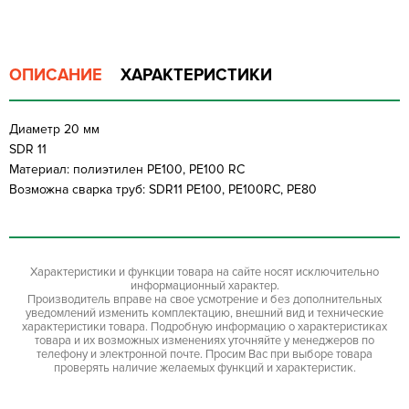
ОПИСАНИЕ
ХАРАКТЕРИСТИКИ
Диаметр 20 мм
SDR 11
Материал: полиэтилен PE100, PE100 RC
Возможна сварка труб: SDR11 PE100, PE100RC, PE80
Характеристики и функции товара на сайте носят исключительно
информационный характер.
Производитель вправе на свое усмотрение и без дополнительных
уведомлений изменить комплектацию, внешний вид и технические
характеристики товара. Подробную информацию о характеристиках
товара и их возможных изменениях уточняйте у менеджеров по
телефону и электронной почте. Просим Вас при выборе товара
проверять наличие желаемых функций и характеристик.