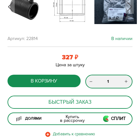
Артикул:
22814
В наличии
327
₽
Цена за штуку
В КОРЗИНУ
БЫСТРЫЙ ЗАКАЗ
Купить
СПЛИТ
ДОЛЯМИ
в рассрочку