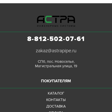
8-812-502-07-61
zakaz@astrapipe.ru
СПб, пос. Новоселье,
Магистральная улица, 19
ПОКУПАТЕЛЯМ
КАТАЛОГ
КОНТАКТЫ
ДОСТАВКА