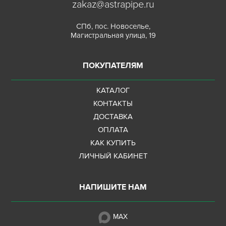
zakaz@astrapipe.ru
СПб, пос. Новоселье,
Магистральная улица, 19
ПОКУПАТЕЛЯМ
КАТАЛОГ
КОНТАКТЫ
ДОСТАВКА
ОПЛАТА
КАК КУПИТЬ
ЛИЧНЫЙ КАБИНЕТ
НАПИШИТЕ НАМ
MAX