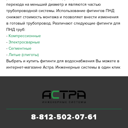
перехода на меньший диаметр и являются частью
трубопроводной системы. Использование фитингов ПНД
снижает стоимость монтажа и позволяет внести изменения
в готовый трубопровод. Различают следующие фитинги для
ПНД труб:
-
Компрессионные
-
Электросварные
-
Сегментные
-
Литые (спиготы)
Выбрать и купить фитинги для водоснабжения Вы можете в
интернет-магазине Астра. Инженерные системы в один клик
8-812-502-07-61