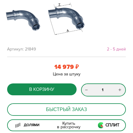
Артикул:
21849
2 - 5 дней
14 979
₽
Цена за штуку
В КОРЗИНУ
БЫСТРЫЙ ЗАКАЗ
Купить
СПЛИТ
ДОЛЯМИ
в рассрочку