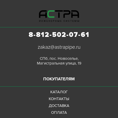
8-812-502-07-61
zakaz@astrapipe.ru
СПб, пос. Новоселье,
Магистральная улица, 19
ПОКУПАТЕЛЯМ
КАТАЛОГ
КОНТАКТЫ
ДОСТАВКА
ОПЛАТА