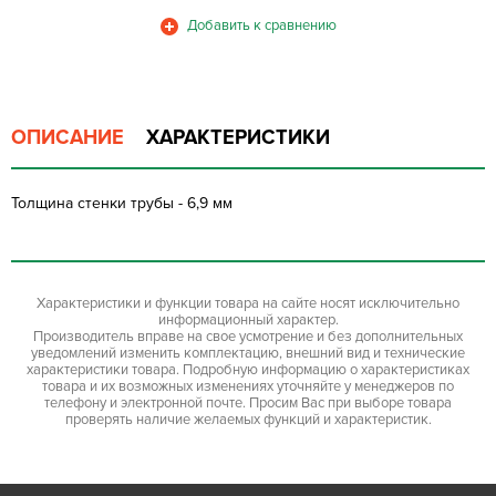
ОПИСАНИЕ
ХАРАКТЕРИСТИКИ
Толщина стенки трубы - 6,9 мм
Характеристики и функции товара на сайте носят исключительно
информационный характер.
Производитель вправе на свое усмотрение и без дополнительных
уведомлений изменить комплектацию, внешний вид и технические
характеристики товара. Подробную информацию о характеристиках
товара и их возможных изменениях уточняйте у менеджеров по
телефону и электронной почте. Просим Вас при выборе товара
проверять наличие желаемых функций и характеристик.