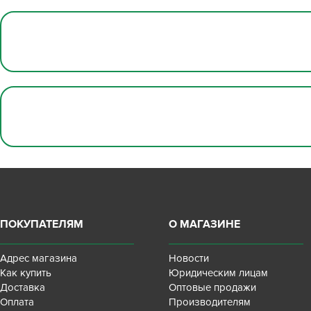
ПОКУПАТЕЛЯМ
О МАГАЗИНЕ
Адрес магазина
Новости
Как купить
Юридическим лицам
Доставка
Оптовые продажи
Оплата
Производителям