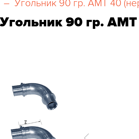
–
Угольник 90 гр. AMT 40 (нер
Угольник 90 гр. AMT 