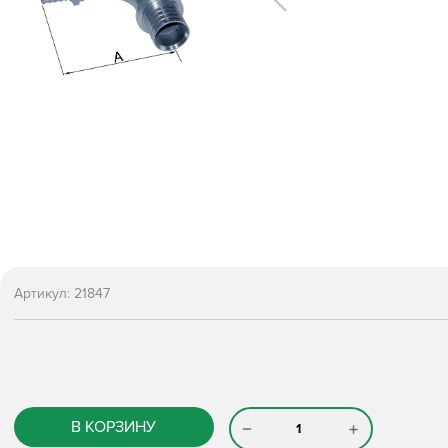
Артикул:
21847
В КОРЗИНУ