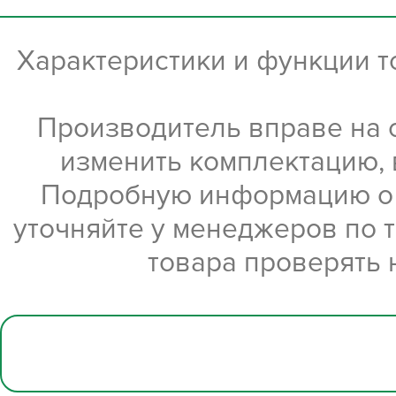
Характеристики и функции 
Производитель вправе на 
изменить комплектацию, 
Подробную информацию о х
уточняйте у менеджеров по 
товара проверять 