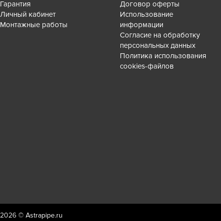
Гарантия
Договор оферты
Личный кабинет
Использование
Монтажные работы
информации
Согласие на обработку
персональных данных
Политика использования
cookies-файлов
2026 ©
Astrapipe.ru