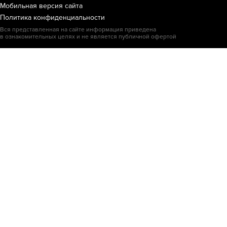
Мобильная версия сайта
Политика конфиденциальности
Вся представленная на сайте информация приведена
в ознакомительных целях и не является публичной офертой