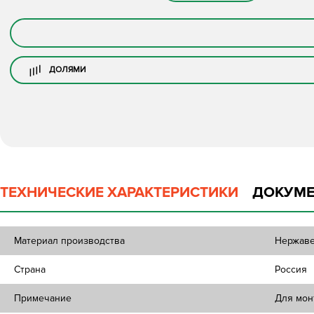
ДОЛЯМИ
ТЕХНИЧЕСКИЕ ХАРАКТЕРИСТИКИ
ДОКУМЕ
Материал производства
Нержаве
Страна
Россия
Примечание
Для мон