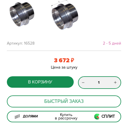
Артикул:
16528
2 - 5 дней
3 672
₽
Цена за штуку
В КОРЗИНУ
БЫСТРЫЙ ЗАКАЗ
Купить
СПЛИТ
ДОЛЯМИ
в рассрочку