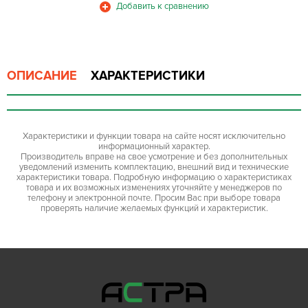
ОПИСАНИЕ
ХАРАКТЕРИСТИКИ
Характеристики и функции товара на сайте носят исключительно
информационный характер.
Производитель вправе на свое усмотрение и без дополнительных
уведомлений изменить комплектацию, внешний вид и технические
характеристики товара. Подробную информацию о характеристиках
товара и их возможных изменениях уточняйте у менеджеров по
телефону и электронной почте. Просим Вас при выборе товара
проверять наличие желаемых функций и характеристик.