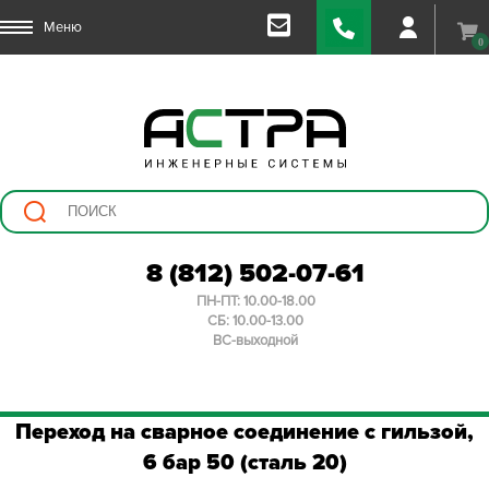
Меню
0
8 (812) 502-07-61
ПН-ПТ: 10.00-18.00
СБ: 10.00-13.00
ВС-выходной
Переход на сварное соединение с гильзой,
6 бар 50 (сталь 20)