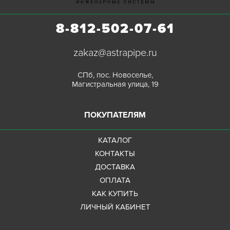
8-812-502-07-61
zakaz@astrapipe.ru
СПб, пос. Новоселье,
Магистральная улица, 19
ПОКУПАТЕЛЯМ
КАТАЛОГ
КОНТАКТЫ
ДОСТАВКА
ОПЛАТА
КАК КУПИТЬ
ЛИЧНЫЙ КАБИНЕТ