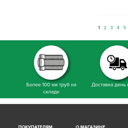
1
2
3
4
5
Более 100 км труб на
Доставка день 
складе
ПОКУПАТЕЛЯМ
О МАГАЗИНЕ