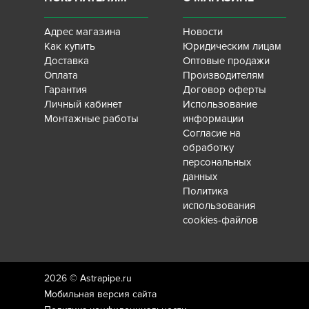
Адрес магазина
Новости
Как купить
Юридическим лицам
Доставка
Оптовые продажи
Оплата
Производителям
Гарантия
Договор оферты
Личный кабинет
Использование
Монтажные работы
информации
Согласие на
обработку
персональных
данных
Политика
использования
cookies-файлов
2026 ©
Astrapipe.ru
Мобильная версия сайта