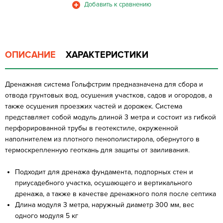
ОПИСАНИЕ
ХАРАКТЕРИСТИКИ
Дренажная система Гольфстрим предназначена для сбора и
отвода грунтовых вод, осушения участков, садов и огородов, а
также осушения проезжих частей и дорожек. Система
представляет собой модуль длиной 3 метра и состоит из гибкой
перфорированной трубы в геотекстиле, окруженной
наполнителем из плотного пенополистирола, обернутого в
термоскрепленную геоткань для защиты от заиливания.
Подходит для дренажа фундамента, подпорных стен и
приусадебного участка, осушающего и вертикального
дренажа, а также в качестве дренажного поля после септика
Длина модуля 3 метра, наружный диаметр 300 мм, вес
одного модуля 5 кг