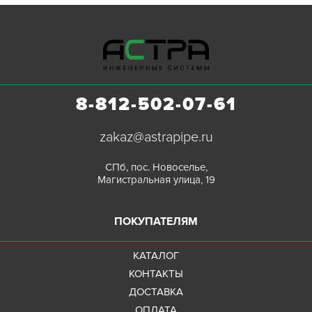
8-812-502-07-61
zakaz@astrapipe.ru
СПб, пос. Новоселье,
Магистральная улица, 19
ПОКУПАТЕЛЯМ
КАТАЛОГ
КОНТАКТЫ
ДОСТАВКА
ОПЛАТА