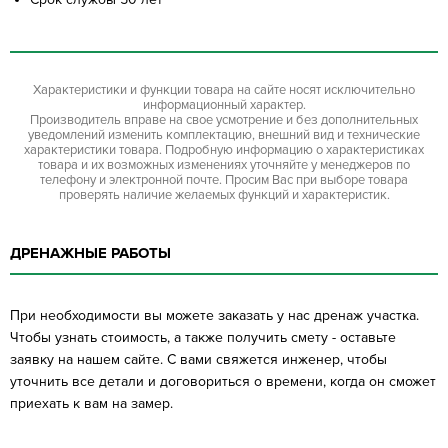
Характеристики и функции товара на сайте носят исключительно
информационный характер.
Производитель вправе на свое усмотрение и без дополнительных
уведомлений изменить комплектацию, внешний вид и технические
характеристики товара. Подробную информацию о характеристиках
товара и их возможных изменениях уточняйте у менеджеров по
телефону и электронной почте. Просим Вас при выборе товара
проверять наличие желаемых функций и характеристик.
ДРЕНАЖНЫЕ РАБОТЫ
При необходимости вы можете заказать у нас дренаж участка.
Чтобы узнать стоимость, а также получить смету - оставьте
заявку на нашем сайте. С вами свяжется инженер, чтобы
уточнить все детали и договориться о времени, когда он сможет
приехать к вам на замер.