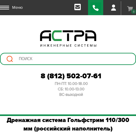
Меню
0
8 (812) 502-07-61
ПН-ПТ: 10.00-18.00
СБ: 10.00-13.00
ВС-выходной
Дренажная система Гольфстрим 110/300
мм (российский наполнитель)