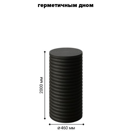
герметичным дном