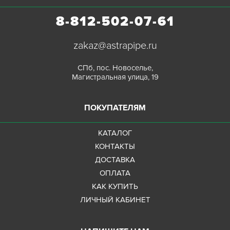
8-812-502-07-61
zakaz@astrapipe.ru
СПб, пос. Новоселье,
Магистральная улица, 19
ПОКУПАТЕЛЯМ
КАТАЛОГ
КОНТАКТЫ
ДОСТАВКА
ОПЛАТА
КАК КУПИТЬ
ЛИЧНЫЙ КАБИНЕТ