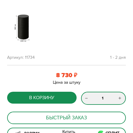
Артикул:
11734
1 - 2 дня
8 730
₽
Цена за штуку
В КОРЗИНУ
БЫСТРЫЙ ЗАКАЗ
Купить