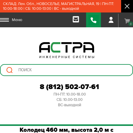
СКЛАД: Лен. Обл., НОВОСЕЛЬЕ, МАГИСТРАЛЬНАЯ, 19 | ПН-ПТ:
10:00-18:00 | СБ: 10:00-13:00 | ВС - выходной
Меню
0
8 (812) 502-07-61
ПН-ПТ: 10.00-18.00
СБ: 10.00-13.00
ВС-выходной
Колодец 460 мм, высота 2,0 м с