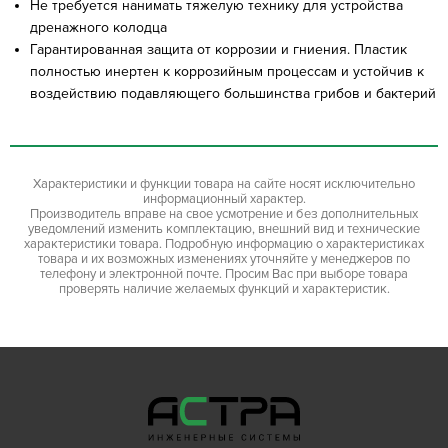
Не требуется нанимать тяжелую технику для устройства
дренажного колодца
Гарантированная защита от коррозии и гниения. Пластик
полностью инертен к коррозийным процессам и устойчив к
воздействию подавляющего большинства грибов и бактерий
Характеристики и функции товара на сайте носят исключительно
информационный характер.
Производитель вправе на свое усмотрение и без дополнительных
уведомлений изменить комплектацию, внешний вид и технические
характеристики товара. Подробную информацию о характеристиках
товара и их возможных изменениях уточняйте у менеджеров по
телефону и электронной почте. Просим Вас при выборе товара
проверять наличие желаемых функций и характеристик.