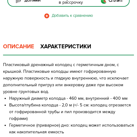
СПЛИТ
ДОЛЯМИ
в рассрочку
ОПИСАНИЕ
ХАРАКТЕРИСТИКИ
Пластиковый дренажный колодец с герметичным дном, с
крышкой. Пластиковые колодцы имеют гофрированную
наружную поверхность и гладкую внутреннюю, что исключает
дополнительный пригруз или анкеровку даже при высоком
уровне грунтовых вод.
Наружный диаметр колодца - 460 мм, внутренний - 400 мм
Высота/глубина колодца - 2,0 м (+/- 5 см: колодец отрезается
от гофрированной трубы и пил производится между
гофрами)
Герметичное (приварное) дно: колодец может использоваться
как накопительная емкость