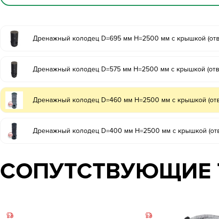
Дренажный колодец D=695 мм H=2500 мм с крышкой (от
Дренажный колодец D=575 мм H=2500 мм с крышкой (отв
Дренажный колодец D=460 мм H=2500 мм с крышкой (от
Дренажный колодец D=400 мм H=2500 мм с крышкой (от
СОПУТСТВУЮЩИЕ 