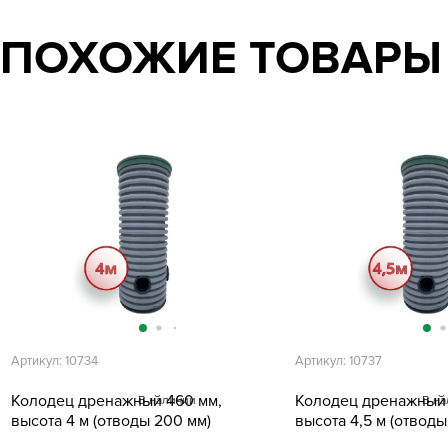
ПОХОЖИЕ ТОВАРЫ
Артикул: 10734
Артикул: 10737
Колодец дренажный 460 мм,
Колодец дренажный 
В наличии
В на
высота 4 м (отводы 200 мм)
высота 4,5 м (отводы