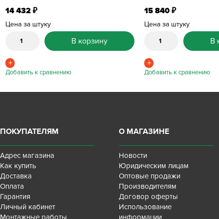
14 432
15 840
₽
₽
Цена за штуку
Цена за штуку
В корзину
В 
ПОКУПАТЕЛЯМ
О МАГАЗИНЕ
Адрес магазина
Новости
Как купить
Юридическим лицам
Доставка
Оптовые продажи
Оплата
Производителям
Гарантия
Договор оферты
Личный кабинет
Использование
Монтажные работы
информации