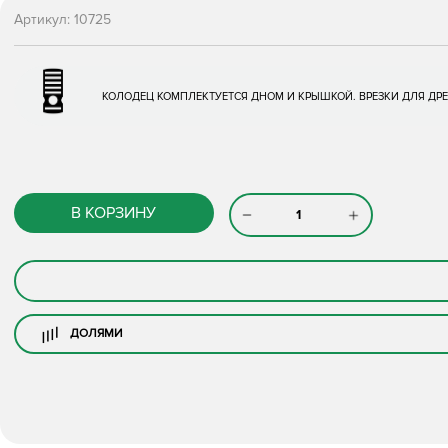
Артикул:
10725
КОЛОДЕЦ КОМПЛЕКТУЕТСЯ ДНОМ И КРЫШКОЙ. ВРЕЗКИ ДЛЯ ДРЕ
В КОРЗИНУ
ДОЛЯМИ