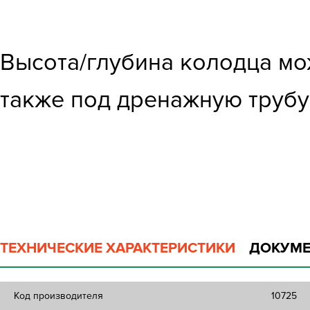
Высота/глубина колодца мо
также под дренажную труб
ТЕХНИЧЕСКИЕ ХАРАКТЕРИСТИКИ
ДОКУМЕ
Код производителя
10725