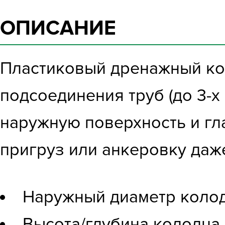
ОПИСАНИЕ
Пластиковый дренажный ко
подсоединения труб (до 3-
наружную поверхность и гл
пригруз или анкеровку даж
Наружный диаметр колод
Высота/глубина колодца -