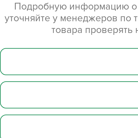
Подробную информацию о х
уточняйте у менеджеров по 
товара проверять 