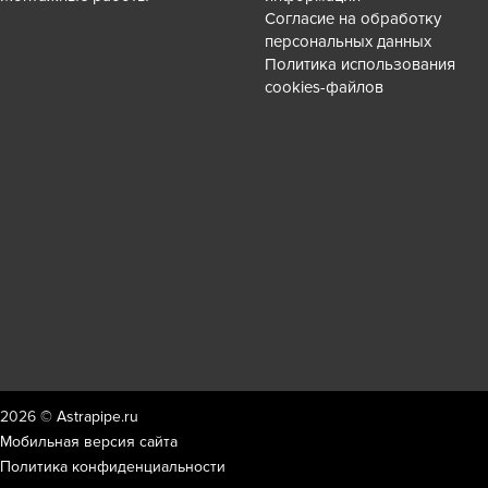
Согласие на обработку
персональных данных
Политика использования
cookies-файлов
2026 ©
Astrapipe.ru
Мобильная версия сайта
Политика конфиденциальности