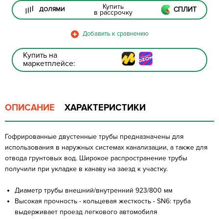
Купить
СПЛИТ
ДОЛЯМИ
в рассрочку
Купить на
маркетплейсе:
ОПИСАНИЕ
ХАРАКТЕРИСТИКИ
Гофрированные двустенные трубы предназначены для
использования в наружных системах канализации, а также для
отвода грунтовых вод. Широкое распространение трубы
получили при укладке в канаву на заезд к участку.
Диаметр трубы внешний/внутренний 923/800 мм
Высокая прочность - кольцевая жесткость - SN6: труба
выдерживает проезд легкового автомобиля