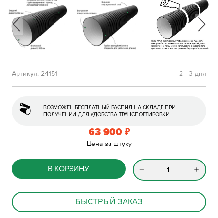
Артикул:
24151
2 - 3 дня
ВОЗМОЖЕН БЕСПЛАТНЫЙ РАСПИЛ НА СКЛАДЕ ПРИ
ПОЛУЧЕНИИ ДЛЯ УДОБСТВА ТРАНСПОРТИРОВКИ
63 900
₽
Цена за штуку
В КОРЗИНУ
БЫСТРЫЙ ЗАКАЗ