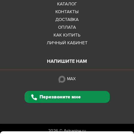
КАТАЛОГ
КОНТАКТЫ
ДОСТАВКА
ОПЛАТА
КАК КУПИТЬ
ЛИЧНЫЙ КАБИНЕТ
НАПИШИТЕ НАМ
MAX
Перезвоните мне
2026 ©
Astrapipe.ru