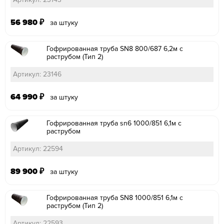
56 980
₽
за штуку
Гофрированная труба SN8 800/687 6,2м с
раструбом (Тип 2)
Артикул: 23146
64 990
₽
за штуку
Гофрированная труба sn6 1000/851 6,1м с
раструбом
Артикул: 22594
89 900
₽
за штуку
Гофрированная труба SN8 1000/851 6,1м с
раструбом (Тип 2)
Артикул: 22593