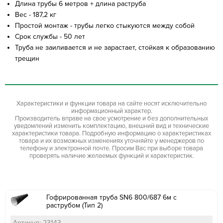
Длина трубы 6 метров + длина раструба
Вес - 187,2 кг
Простой монтаж - трубы легко стыкуются между собой
Срок службы - 50 лет
Труба не заиливается и не зарастает, стойкая к образованию
трещин
Характеристики и функции товара на сайте носят исключительно
информационный характер.
Производитель вправе на свое усмотрение и без дополнительных
уведомлений изменить комплектацию, внешний вид и технические
характеристики товара. Подробную информацию о характеристиках
товара и их возможных изменениях уточняйте у менеджеров по
телефону и электронной почте. Просим Вас при выборе товара
проверять наличие желаемых функций и характеристик.
Гофрированная труба SN6 800/687 6м с
раструбом (Тип 2)
Артикул: 23143