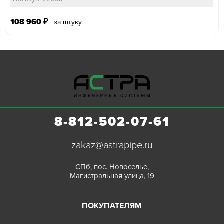
108 960
₽
за штуку
8-812-502-07-61
zakaz@astrapipe.ru
СПб, пос. Новоселье,
Магистральная улица, 19
ПОКУПАТЕЛЯМ