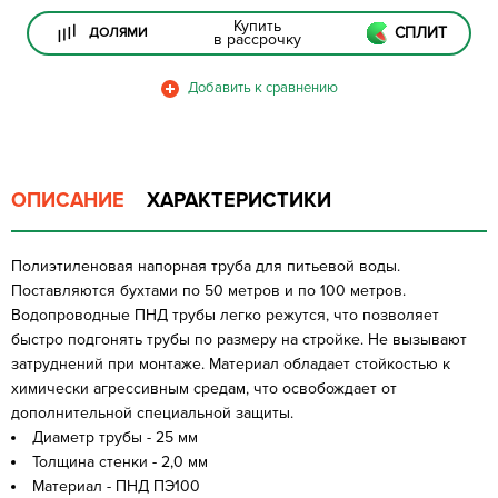
Купить
СПЛИТ
ДОЛЯМИ
в рассрочку
ОПИСАНИЕ
ХАРАКТЕРИСТИКИ
Полиэтиленовая напорная труба для питьевой воды.
Поставляются бухтами по 50 метров и по 100 метров.
Водопроводные ПНД трубы легко режутся, что позволяет
быстро подгонять трубы по размеру на стройке. Не вызывают
затруднений при монтаже. Материал обладает стойкостью к
химически агрессивным средам, что освобождает от
дополнительной специальной защиты.
Диаметр трубы - 25 мм
Толщина стенки - 2,0 мм
Материал - ПНД ПЭ100