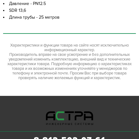
Давление - PN12.5
SDR 13,6
Длина трубы - 25 метров
Характеристики и функции товара на сайте носят исключительно
информационный характер.
Производитель вправе на свое усмотрение и без дополнительных
уведомлений изменить комплектацию, внешний вид и технические
характеристики товара. Подробную информацию о характеристиках
товара и их возможных изменениях уточняйте у менеджеров по
телефону и электронной почте. Просим Вас при выборе товара
проверять наличие желаемых функций и характеристик.