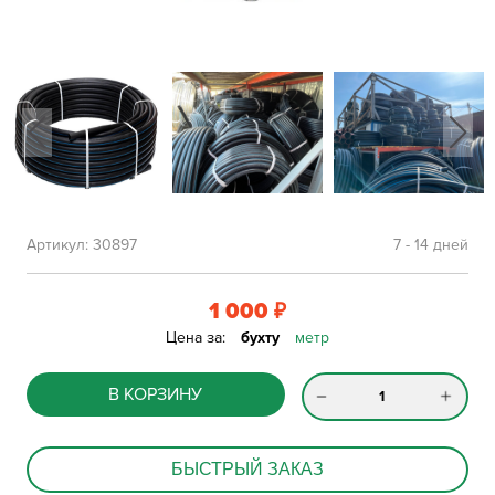
Артикул:
30897
7 - 14 дней
1 000
₽
Цена за:
бухту
метр
В КОРЗИНУ
БЫСТРЫЙ ЗАКАЗ