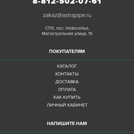
8-812-502-07-61
zakaz@astrapipe.ru
СПб, пос. Новоселье,
Магистральная улица, 19
ПОКУПАТЕЛЯМ
КАТАЛОГ
КОНТАКТЫ
ДОСТАВКА
ОПЛАТА
КАК КУПИТЬ
ЛИЧНЫЙ КАБИНЕТ
НАПИШИТЕ НАМ