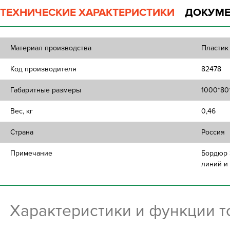
ТЕХНИЧЕСКИЕ ХАРАКТЕРИСТИКИ
ДОКУМЕ
Материал производства
Пластик
Код производителя
82478
Габаритные размеры
1000*80
Вес, кг
0,46
Страна
Россия
Примечание
Бордюр 
линий и 
Характеристики и функции 