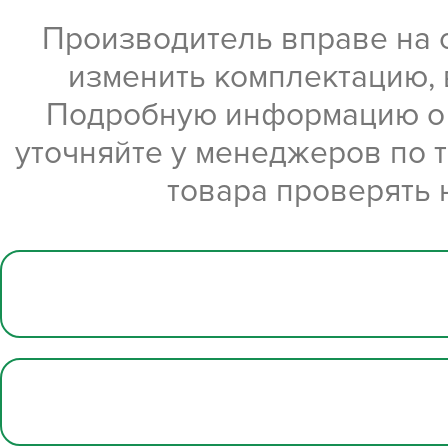
Производитель вправе на 
изменить комплектацию, 
Подробную информацию о х
уточняйте у менеджеров по 
товара проверять 