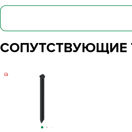
СОПУТСТВУЮЩИЕ 