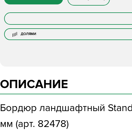
ДОЛЯМИ
ОПИСАНИЕ
Бордюр ландшафтный Standa
мм (арт. 82478)