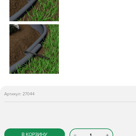
Артикул:
27044
В КОРЗИНУ