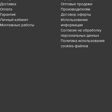
Доставка
Оптовые продажи
Оплата
Производителям
Гарантия
Договор оферты
Личный кабинет
Использование
Монтажные работы
информации
Согласие на обработку
персональных данных
Политика использования
cookies-файлов