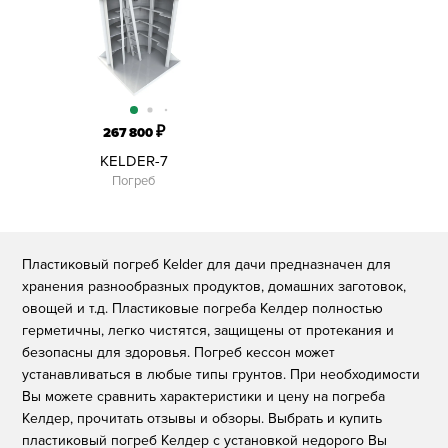
₽
267 800
KELDER-7
Погреб
Пластиковый погреб Kelder для дачи предназначен для
хранения разнообразных продуктов, домашних заготовок,
овощей и т.д. Пластиковые погреба Келдер полностью
герметичны, легко чистятся, защищены от протекания и
безопасны для здоровья. Погреб кессон может
устанавливаться в любые типы грунтов. При необходимости
Вы можете сравнить характеристики и цену на погреба
Келдер, прочитать отзывы и обзоры. Выбрать и купить
пластиковый погреб Келдер с установкой недорого Вы