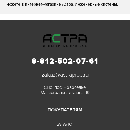
можете в интернет-магазине Астра. Инженерные системы.
8-812-502-07-61
zakaz@astrapipe.ru
СПб, пос. Новоселье,
Магистральная улица, 19
ПОКУПАТЕЛЯМ
КАТАЛОГ