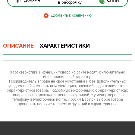
СПЛИТ
ДОЛЯМИ
в рассрочку
ОПИСАНИЕ
ХАРАКТЕРИСТИКИ
Характеристики и функции товара на сайте носят исключительно
информационный характер.
Производитель вправе на свое усмотрение и без дополнительных
уведомлений изменить комплектацию, внешний вид и технические
характеристики товара. Подробную информацию о характеристиках
товара и их возможных изменениях уточняйте у менеджеров по
телефону и электронной почте. Просим Вас при выборе товара
проверять наличие желаемых функций и характеристик.