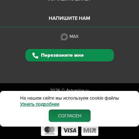
НАПИШИТЕ НАМ
MAX
Перезвоните мне
2026 ©
Astrapipe.ru
Полная версия сайта
На нашем сайте мы используем cookie файлы
Узнать подробнее
Политика конфиденциальности
Вся представленная на сайте информация приведена
СОГЛАСЕН
в ознакомительных целях и не является публичной офертой