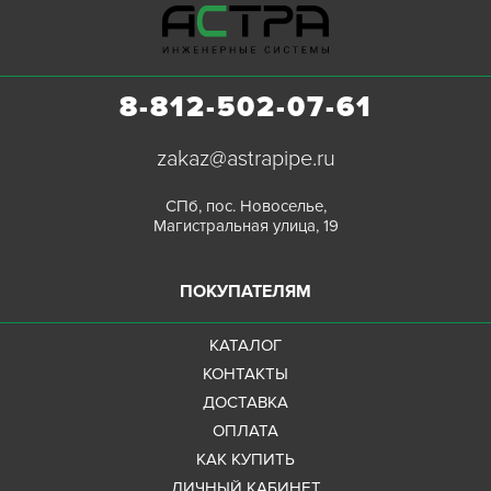
8-812-502-07-61
zakaz@astrapipe.ru
СПб, пос. Новоселье,
Магистральная улица, 19
ПОКУПАТЕЛЯМ
КАТАЛОГ
КОНТАКТЫ
ДОСТАВКА
ОПЛАТА
КАК КУПИТЬ
ЛИЧНЫЙ КАБИНЕТ