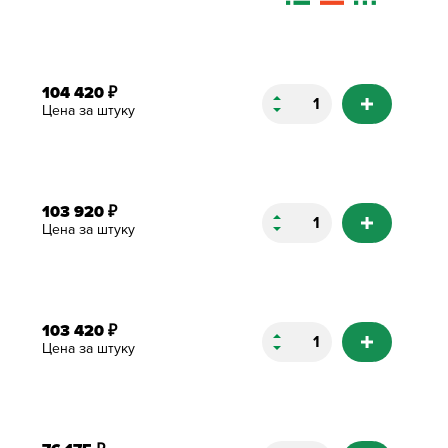
104 420
₽
Цена за штуку
103 920
₽
Цена за штуку
103 420
₽
Цена за штуку