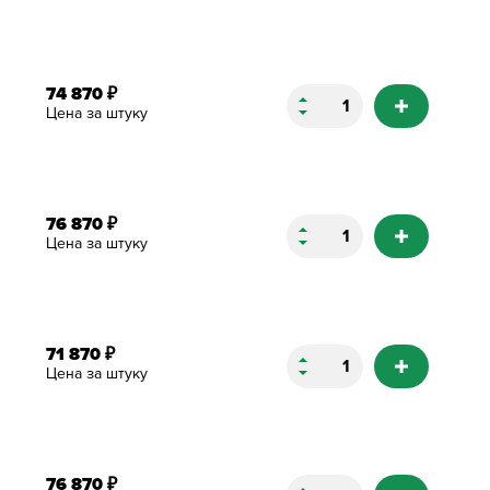
74 870
₽
Цена за штуку
76 870
₽
Цена за штуку
71 870
₽
Цена за штуку
76 870
₽