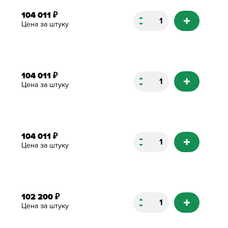
104 011
₽
Цена за штуку
104 011
₽
Цена за штуку
104 011
₽
Цена за штуку
102 200
₽
Цена за штуку