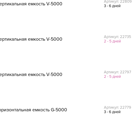
Артикул: 22809
ертикальная емкость V-5000
3 - 6 дней
Артикул: 22735
ертикальная емкость V-5000
2 - 5 дней
Артикул: 22797
ертикальная емкость V-5000
2 - 5 дней
Артикул: 22779
оризонтальная емкость G-5000
3 - 6 дней