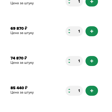
Цена за штуку
69 870
₽
Цена за штуку
74 870
₽
Цена за штуку
85 440
₽
Цена за штуку