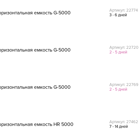
Артикул: 22774
оризонтальная емкость G-5000
3 - 6 дней
Артикул: 22720
оризонтальная емкость G-5000
2 - 5 дней
Артикул: 22769
оризонтальная емкость G-5000
2 - 5 дней
Артикул: 27462
оризонтальная емкость HR 5000
7 - 14 дней