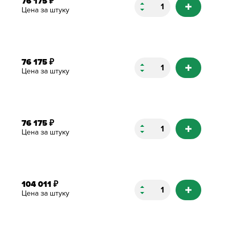
76 175
₽
Цена за штуку
76 175
₽
Цена за штуку
76 175
₽
Цена за штуку
104 011
₽
Цена за штуку