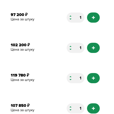
97 200
₽
Цена за штуку
102 200
₽
Цена за штуку
119 780
₽
Цена за штуку
107 850
₽
Цена за штуку