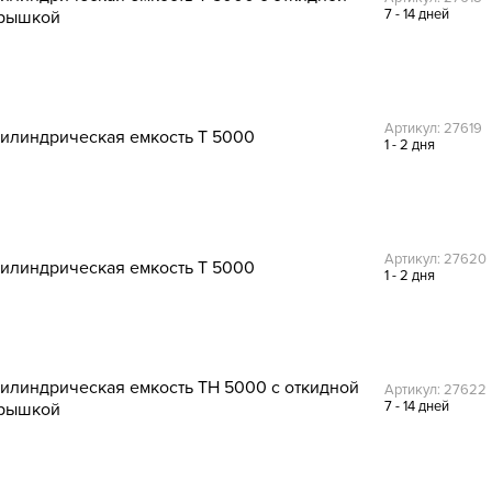
7 - 14 дней
рышкой
Артикул: 27619
илиндрическая емкость T 5000
1 - 2 дня
Артикул: 27620
илиндрическая емкость T 5000
1 - 2 дня
илиндрическая емкость TH 5000 с откидной
Артикул: 27622
7 - 14 дней
рышкой