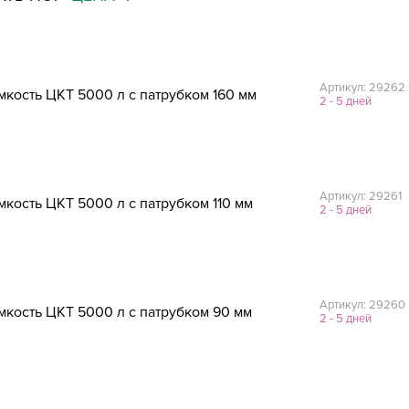
Артикул: 29262
мкость ЦКТ 5000 л с патрубком 160 мм
2 - 5 дней
Артикул: 29261
мкость ЦКТ 5000 л с патрубком 110 мм
2 - 5 дней
Артикул: 29260
мкость ЦКТ 5000 л с патрубком 90 мм
2 - 5 дней