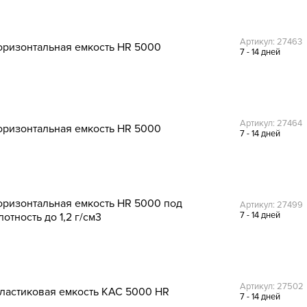
Артикул: 27463
оризонтальная емкость HR 5000
7 - 14 дней
Артикул: 27464
оризонтальная емкость HR 5000
7 - 14 дней
оризонтальная емкость HR 5000 под
Артикул: 27499
7 - 14 дней
лотность до 1,2 г/см3
Артикул: 27502
ластиковая емкость КАС 5000 HR
7 - 14 дней