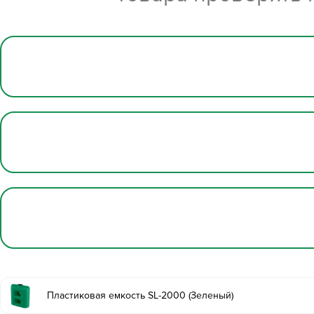
Пластиковая емкость SL-2000 (Зеленый)