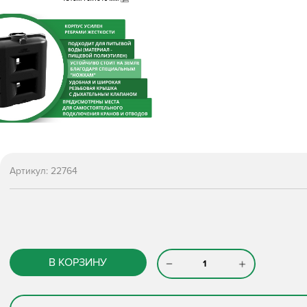
Артикул:
22764
В КОРЗИНУ