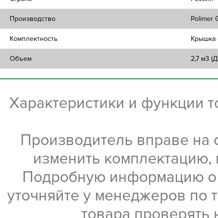
Производство
Polimer 
Комплектность
Крышка 
Объем
2,7 м3 (
Характеристики и функции 
Производитель вправе на 
изменить комплектацию, 
Подробную информацию о х
уточняйте у менеджеров по 
товара проверять 