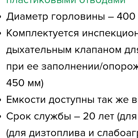
Диаметр горловины – 400 м
Комплектуется инспекцио
дыхательным клапаном дл
при ее заполнении/опорож
450 мм)
Емкости доступны так же 
Срок службы – 20 лет (для
(для дизтоплива и слабоаг