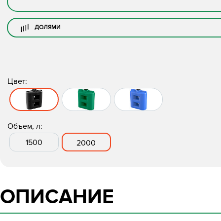
ДОЛЯМИ
Цвет:
Объем, л:
1500
2000
ОПИСАНИЕ