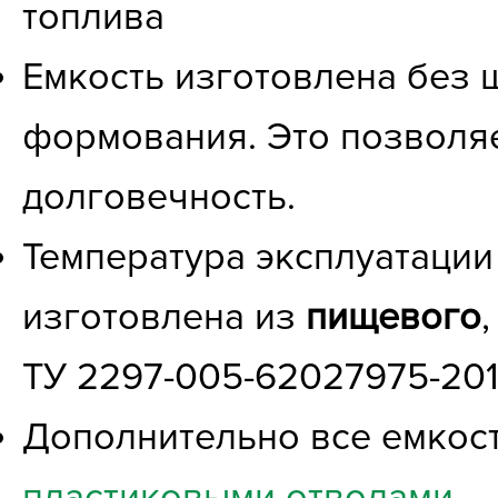
топлива
Емкость изготовлена без 
формования. Это позволяе
долговечность.
Температура эксплуатации 
изготовлена из
пищевого
ТУ 2297-005-62027975-20
Дополнительно все емкос
пластиковыми отводами