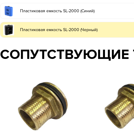
Пластиковая емкость SL-2000 (Синий)
Пластиковая емкость SL-2000 (Черный)
СОПУТСТВУЮЩИЕ 