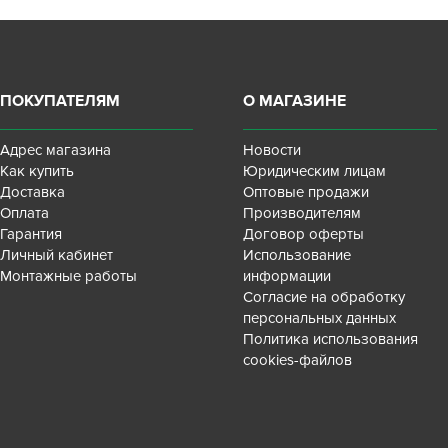
ПОКУПАТЕЛЯМ
О МАГАЗИНЕ
Адрес магазина
Новости
Как купить
Юридическим лицам
Доставка
Оптовые продажи
Оплата
Производителям
Гарантия
Договор оферты
Личный кабинет
Использование
Монтажные работы
информации
Согласие на обработку
персональных данных
Политика использования
cookies-файлов