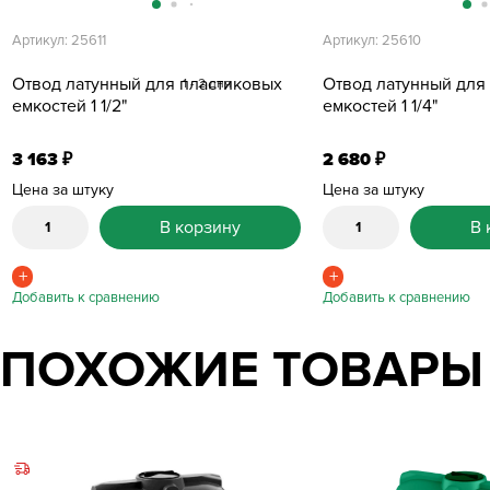
Артикул: 25611
Артикул: 25610
Отвод латунный для пластиковых
Отвод латунный для
1 - 2 дня
емкостей 1 1/2"
емкостей 1 1/4"
3 163
2 680
₽
₽
Цена за штуку
Цена за штуку
В корзину
В 
ПОХОЖИЕ ТОВАРЫ