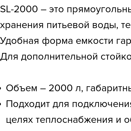
SL-2000 – это прямоугольн
хранения питьевой воды, те
Удобная форма емкости гар
Для дополнительной стойко
Объем – 2000 л, габаритн
Подходит для подключения
целях теплоснабжения и о