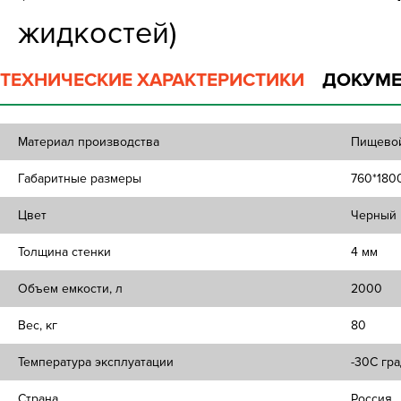
жидкостей)
ТЕХНИЧЕСКИЕ ХАРАКТЕРИСТИКИ
ДОКУМЕ
Материал производства
Пищевой
Габаритные размеры
760*180
Цвет
Черный
Толщина стенки
4 мм
Объем емкости, л
2000
Вес, кг
80
Температура эксплуатации
-30C гра
Страна
Россия