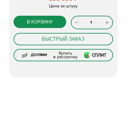
Цена за штуку
В КОРЗИНУ
БЫСТРЫЙ ЗАКАЗ
Купить
СПЛИТ
ДОЛЯМИ
в рассрочку