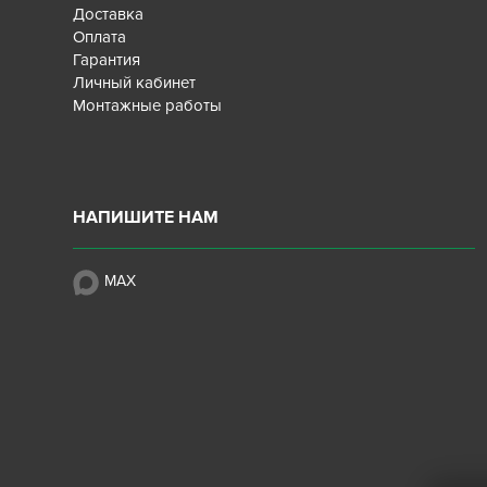
Доставка
Оплата
Гарантия
Личный кабинет
Монтажные работы
НАПИШИТЕ НАМ
MAX