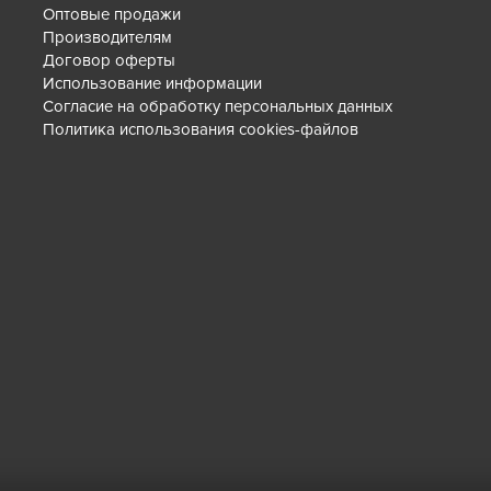
Оптовые продажи
Производителям
Договор оферты
Использование информации
Согласие на обработку персональных данных
Политика использования cookies-файлов