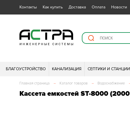
Контакты
Как купить
Доставка
Оплата
Новости
БЛАГОУСТРОЙСТВО
КАНАЛИЗАЦИЯ
СЕПТИКИ И СТАНЦИ
Главная страница
–
Каталог товаров
–
Водоснабжение
Кассета емкостей ST-8000 (2000