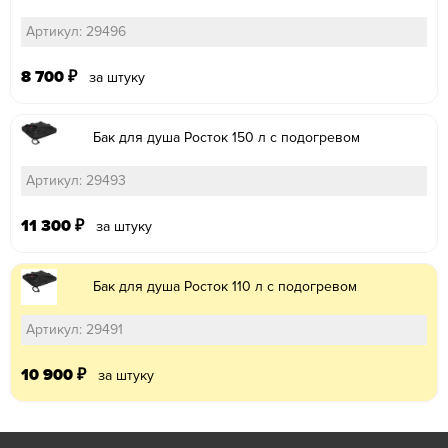
Артикул: 29496
8 700
₽
за штуку
Бак для душа Росток 150 л с подогревом
Артикул: 29493
11 300
₽
за штуку
Бак для душа Росток 110 л с подогревом
Артикул: 29491
10 900
₽
за штуку