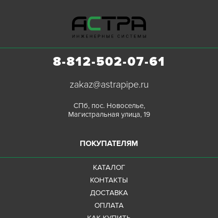
8-812-502-07-61
zakaz@astrapipe.ru
СПб, пос. Новоселье,
Магистральная улица, 19
ПОКУПАТЕЛЯМ
КАТАЛОГ
КОНТАКТЫ
ДОСТАВКА
ОПЛАТА
КАК КУПИТЬ