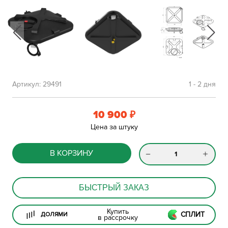
Артикул:
29491
1 - 2 дня
10 900
₽
Цена за штуку
В КОРЗИНУ
БЫСТРЫЙ ЗАКАЗ
Купить
СПЛИТ
ДОЛЯМИ
в рассрочку