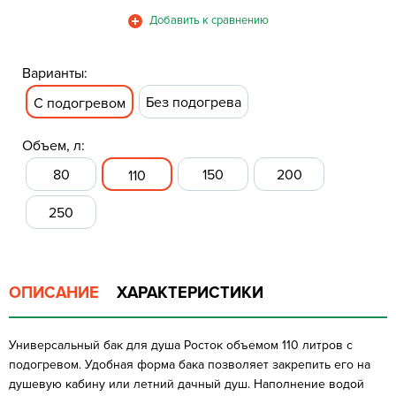
Варианты:
Без подогрева
С подогревом
Объем, л:
80
150
200
110
250
ОПИСАНИЕ
ХАРАКТЕРИСТИКИ
Универсальный бак для душа Росток объемом 110 литров с
подогревом. Удобная форма бака позволяет закрепить его на
душевую кабину или летний дачный душ. Наполнение водой