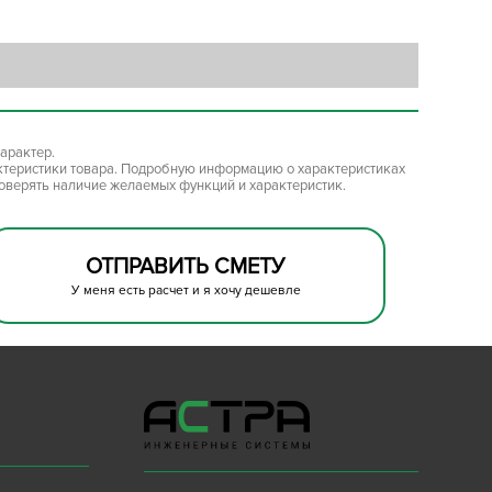
арактер.
ктеристики товара. Подробную информацию о характеристиках
роверять наличие желаемых функций и характеристик.
ОТПРАВИТЬ СМЕТУ
У меня есть расчет и я хочу дешевле