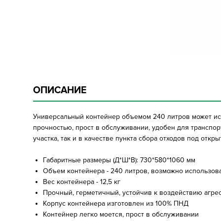
ОПИСАНИЕ
Универсальный контейнер объемом 240 литров может исп
прочностью, прост в обслуживании, удобен для транспор
участка, так и в качестве пункта сбора отходов под откр
Габаритные размеры (Д*Ш*В): 730*580*1060 мм
Объем контейнера - 240 литров, возможно использов
Вес контейнера - 12,5 кг
Прочный, герметичный, устойчив к воздействию агре
Корпус контейнера изготовлен из 100% ПНД
Контейнер легко моется, прост в обслуживании