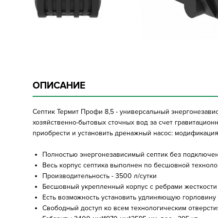
ОПИСАНИЕ
Септик Термит Профи 8,5 - универсальный энергонезави
хозяйственно-бытовых сточных вод за счет гравитационн
приобрести и установить дренажный насос: модификация 
Полностью энергонезависимый септик без подключен
Весь корпус септика выполнен по бесшовной техноло
Производительность - 3500 л/сутки
Бесшовный укрепленный корпус с ребрами жесткости
Есть возможность установить удлиняющую горловину
Свободный доступ ко всем технологическим отверсти