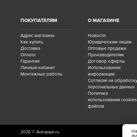
ПОКУПАТЕЛЯМ
О МАГАЗИНЕ
Адрес магазина
Новости
Как купить
Юридическим лицам
Доставка
Оптовые продажи
Оплата
Производителям
Гарантия
Договор оферты
Личный кабинет
Использование
Монтажные работы
информации
Согласие на обработк
персональных данных
Политика
использования cookies
файлов
На
2026 ©
Astrapipe.ru
ф