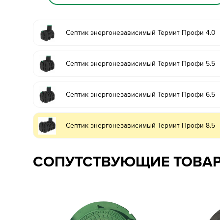
Септик энергонезависимый Термит Профи 4.0
Септик энергонезависимый Термит Профи 5.5
Септик энергонезависимый Термит Профи 6.5
Септик энергонезависимый Термит Профи 8.5
СОПУТСТВУЮЩИЕ ТОВА