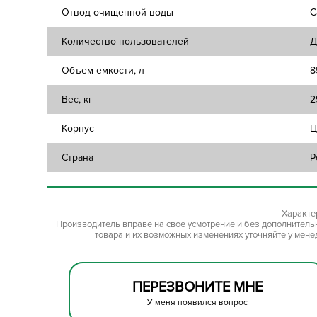
Отвод очищенной воды
С
Количество пользователей
Д
Объем емкости, л
8
Вес, кг
2
Корпус
Ц
Страна
Р
Характе
Производитель вправе на свое усмотрение и без дополнител
товара и их возможных изменениях уточняйте у мене
ПЕРЕЗВОНИТЕ МНЕ
У меня появился вопрос