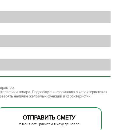
арактер.
ктеристики товара. Подробную информацию о характеристиках
роверять наличие желаемых функций и характеристик.
ОТПРАВИТЬ СМЕТУ
У меня есть расчет и я хочу дешевле