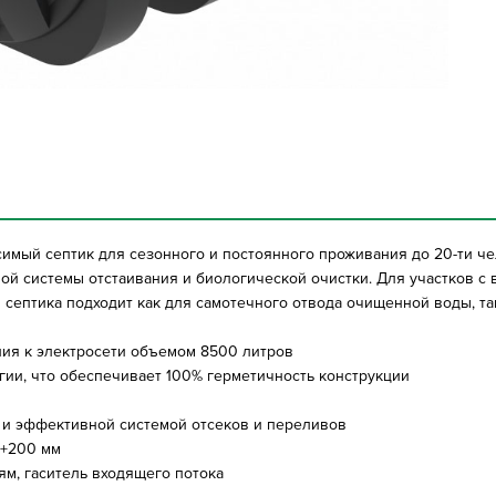
симый септик для сезонного и постоянного проживания до 20-ти че
ой системы отстаивания и биологической очистки. Для участков с
септика подходит как для самотечного отвода очищенной воды, та
ия к электросети объемом 8500 литров
гии, что обеспечивает 100% герметичность конструкции
 и эффективной системой отсеков и переливов
 +200 мм
ям, гаситель входящего потока