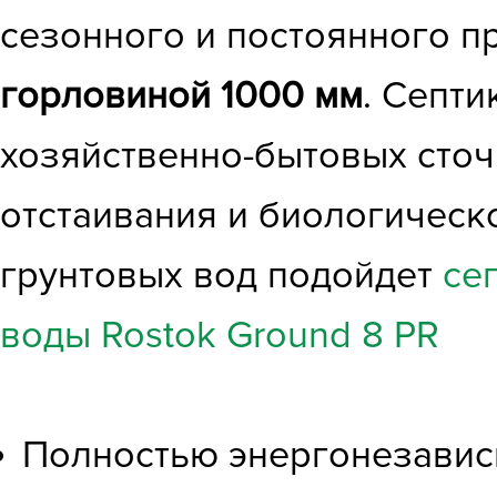
сезонного и постоянного п
горловиной 1000 мм
. Септи
хозяйственно-бытовых сточ
отстаивания и биологическ
грунтовых вод подойдет
се
воды
Rostok Ground 8 PR
Полностью энергонезавис