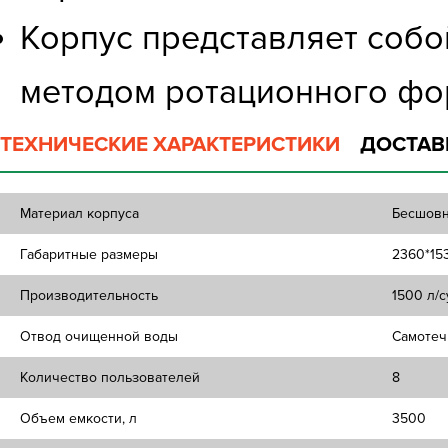
Корпус представляет соб
методом ротационного фо
ТЕХНИЧЕСКИЕ ХАРАКТЕРИСТИКИ
ДОСТАВ
Материал корпуса
Бесшовн
Габаритные размеры
2360*15
Производительность
1500 л/с
Отвод очищенной воды
Самоте
Количество пользователей
8
Объем емкости, л
3500