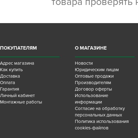
товара проверять 
ПОКУПАТЕЛЯМ
О МАГАЗИНЕ
Адрес магазина
Новости
Как купить
Юридическим лицам
Доставка
Оптовые продажи
Оплата
Производителям
Гарантия
Договор оферты
Личный кабинет
Использование
Монтажные работы
информации
Согласие на обработку
персональных данных
Политика использования
cookies-файлов