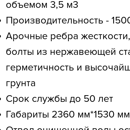
объемом 3,5 м3
Производительность - 1500
Арочные ребра жесткости
болты из нержавеющей ста
герметичность и высочай
грунта
Срок службы до 50 лет
Габариты 2360 мм*1530 м