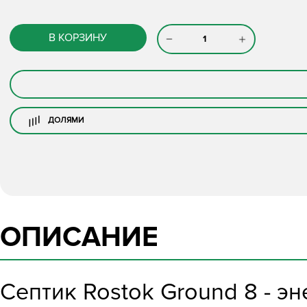
В КОРЗИНУ
ДОЛЯМИ
ОПИСАНИЕ
Септик Rostok Ground 8 - 