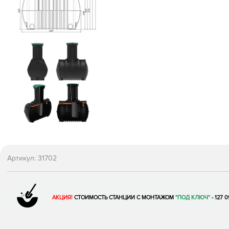
Артикул:
31702
АКЦИЯ!
СТОИМОСТЬ СТАНЦИИ С МОНТАЖОМ
"ПОД КЛЮЧ"
- 127 