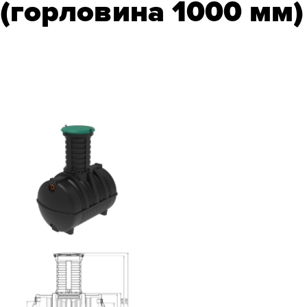
(горловина 1000 мм)